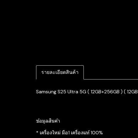
รายละเอียดสินค้า
Samsung S25 Ultra 5G ( 12GB+256GB ) ( 12GB+
ข้อมูลสินค้า
* เครื่องใหม่ มือ1 เครื่องแท้ 100%