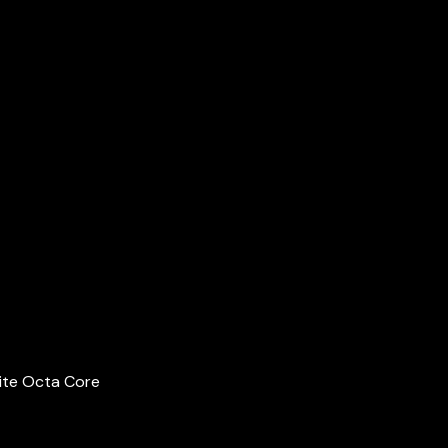
ite Octa Core