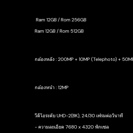
️ Ram 12GB / Rom 256GB
Ram 12GB / Rom 512GB
กล้องหลัง : 200MP + 10MP (Telephoto) + 50M
กล้องหน้า : 12MP
วีดีโอระดับ UHD-2(8K), 24/30 เฟรมต่อวินาที
- ความละเอียด 7680 x 4320 พิกเซล