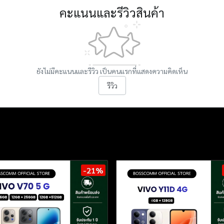
คะแนนและรีวิวสินค้า
ยังไม่มีคะแนนและรีวิว เป็นคนแรกที่แสดงความคิดเห็น
รีวิว
-21%