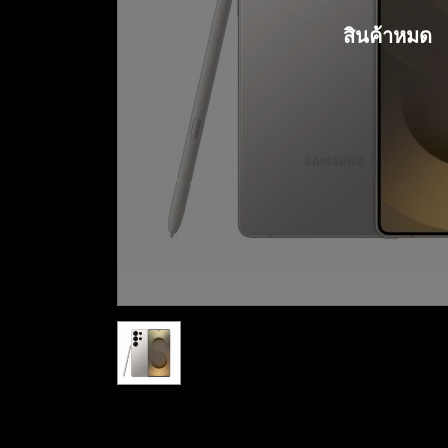
สินค้าหมด