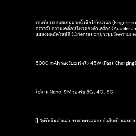
รองรับ ระบบสแกนลายนิ้วมือใต้หน้าจอ (Fingerpri
ตรวจจับความเคลื่อนไหวของตัวเครื่อง (Accelero
แสดงผลอัตโนมัติ (Orientation), ระบบวัดความกดอ
5000 mAh รองรับชาร์จไว 45W (Fast Charging
ใช้งาน Nano-SIM รองรับ 3G , 4G , 5G
[[ ได้รับสินค้าแล้ว กรุณาตรวจสอบตัวสินค้า และถ่า