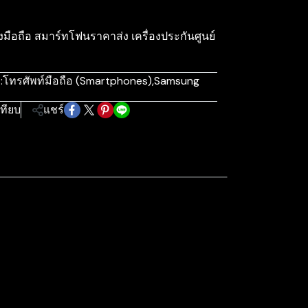
อถือ สมาร์ทโฟนราคาส่ง เครื่องประกันศูนย์
:
โทรศัพท์มือถือ (Smartphones)
,
Samsung
เทียบ
แชร์