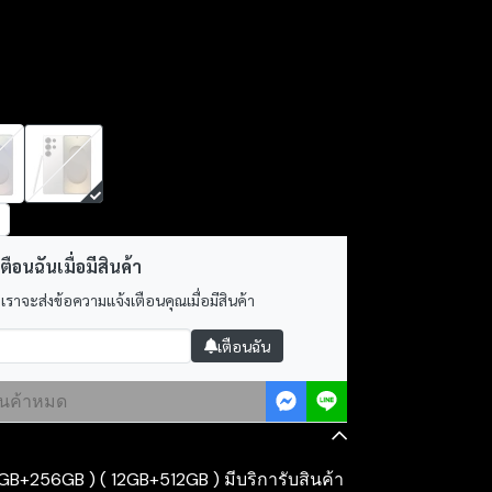
ตือนฉันเมื่อมีสินค้า
 เราจะส่งข้อความแจ้งเตือนคุณเมื่อมีสินค้า
เตือนฉัน
ินค้าหมด
GB+256GB ) ( 12GB+512GB ) มีบริการับสินค้า