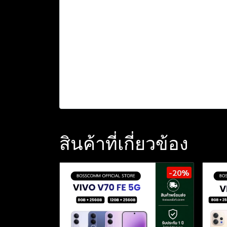
สินค้าที่เกี่ยวข้อง
-20%