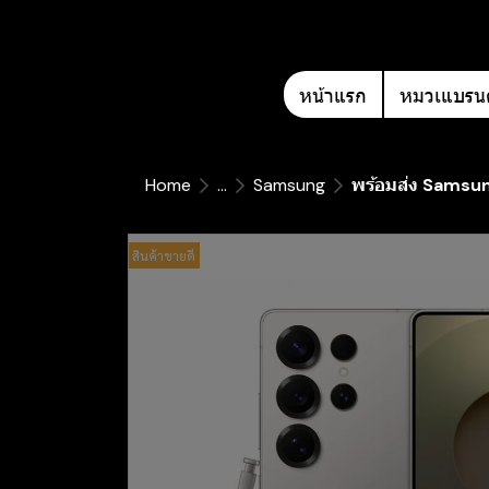
หน้าแรก
หมวเแบรนด
Home
...
Samsung
พร้อมส่ง Samsun
สินค้าขายดี