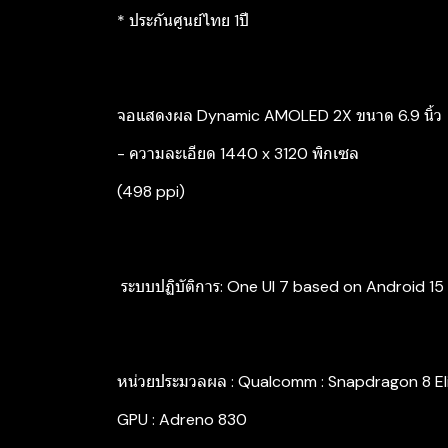
* ประกันศูนย์ไทย 1ปี
จอแสดงผล Dynamic AMOLED 2X ขนาด 6.9 นิ้ว
- ความละเอียด 1440 x 3120 พิกเซล
(498 ppi)
‍ ระบบปฏิบัติการ: One UI 7 based on Android 15
หน่วยประมวลผล : Qualcomm : Snapdragon 8 El
GPU : Adreno 830