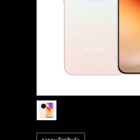
รายละเอียดสินค้า