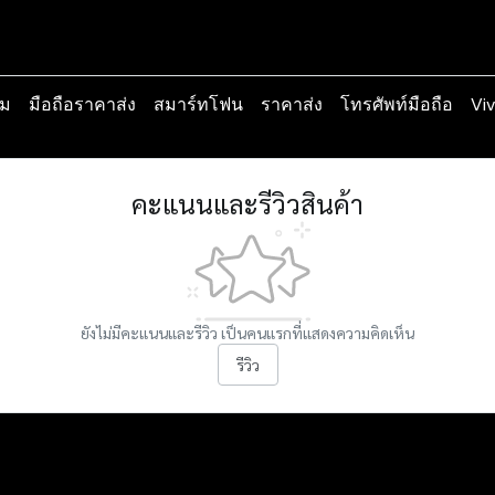
ม
มือถือราคาส่ง
สมาร์ทโฟน
ราคาส่ง
โทรศัพท์มือถือ
Vi
คะแนนและรีวิวสินค้า
ยังไม่มีคะแนนและรีวิว เป็นคนแรกที่แสดงความคิดเห็น
รีวิว