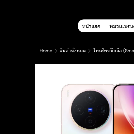
หน้าแรก
หมวเแบรนด
Home
สินค้าทั้งหมด
โทรศัพท์มือถือ (Sm