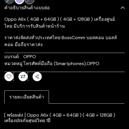
คำอธิบายสินค้าแบบย่อ
Oppo A6x ( 4GB + 64GB ) ( 4GB + 128GB ) เครื่องศูนย์
ไทย มีบริการรับสินค้าหน้าร้าน
ราคาส่งจัดส่งทั่วประเทศไทย BossComm บอสคอม บอสส์
คอม มือถือราคาส่ง
แบรนด์:
OPPO
หมวดหมู่:
โทรศัพท์มือถือ (Smartphones)
,
OPPO
แชร์
รายละเอียดสินค้า
[ พร้อมส่ง ] Oppo A6x ( 4GB + 64GB ) ( 4GB + 128GB )
เครื่องประกันศูนย์ไทย 1ปี