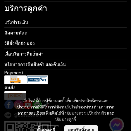
บริการลูกค้า
แจ้งชำระเงิน
ติดตามพัสดุ
วิธีสั่งซื้อ&ขนส่ง
เงื่อนไขการคืนสินค้า
นโยบายการคืนสินค้า และคืนเงิน
Payment
ขนส่ง
เว็บไซต์นี้มีการใช้งานคุกกี้ เพื่อเพิ่มประสิทธิภาพและ
ประสบการณ์ที่ดีในการใช้งานเว็บไซต์ของท่าน ท่านสามารถ
อ่านรายละเอียดเพิ่มเติมได้ที่
นโยบายความเป็นส่วนตัว
และ
@bosscomm
นโยบายคุกกี้
ตั้งค่าคุกกี้
ยอมรับทั้งหมด