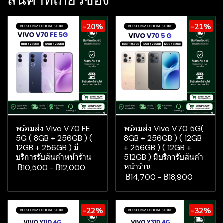
สินค้าที่เกี่ยวข้อง
-20%
-21%
พร้อมส่ง Vivo V70 FE
พร้อมส่ง Vivo V70 5G(
5G ( 8GB + 256GB ) (
8GB + 256GB ) ( 12GB
12GB + 256GB ) มี
+ 256GB ) ( 12GB +
บริการรับสินค้าหน้าร้าน
512GB ) มีบริการับสินค้า
หน้าร้าน
฿10,500
-
฿12,000
฿14,700
-
฿18,900
-22%
-32%