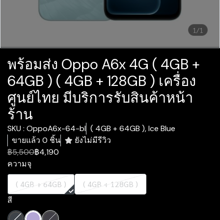
1/1
พร้อมส่ง Oppo A6x 4G ( 4GB +
64GB ) ( 4GB + 128GB ) เครื่อง
ศูนย์ไทย มีบริการรับสินค้าหน้า
ร้าน
SKU : OppoA6x-64-bl
( 4GB + 64GB ), Ice Blue
ขายแล้ว 0 ชิ้น
ยังไม่มีรีวิว
฿5,500
฿4,190
ความจุ
( 4GB + 64GB )
( 4GB + 128GB )
สี