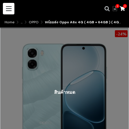
0
0
Home
...
OPPO
พร้อมส่ง Oppo A6x 4G ( 4GB + 64GB ) ( 4GB + 128GB ) เครื่องศูนย์ไทย มีบริการรับสินค้าหน้าร้าน
-24%
สินค้าหมด