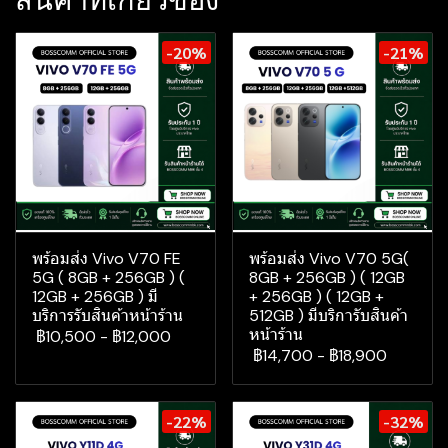
สินค้าที่เกี่ยวข้อง
-20%
-21%
พร้อมส่ง Vivo V70 FE
พร้อมส่ง Vivo V70 5G(
5G ( 8GB + 256GB ) (
8GB + 256GB ) ( 12GB
12GB + 256GB ) มี
+ 256GB ) ( 12GB +
บริการรับสินค้าหน้าร้าน
512GB ) มีบริการับสินค้า
หน้าร้าน
฿10,500
-
฿12,000
฿14,700
-
฿18,900
-22%
-32%