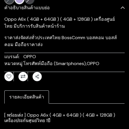
คำอธิบายสินค้าแบบย่อ
Oppo A6x ( 4GB + 64GB ) ( 4GB + 128GB ) เครื่องศูนย์
ไทย มีบริการรับสินค้าหน้าร้าน
ราคาส่งจัดส่งทั่วประเทศไทย BossComm บอสคอม บอสส์
คอม มือถือราคาส่ง
แบรนด์:
OPPO
หมวดหมู่:
โทรศัพท์มือถือ (Smartphones)
,
OPPO
แชร์
รายละเอียดสินค้า
[ พร้อมส่ง ] Oppo A6x ( 4GB + 64GB ) ( 4GB + 128GB )
เครื่องประกันศูนย์ไทย 1ปี