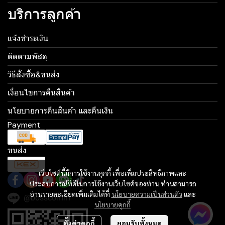
บริการลูกค้า
แจ้งชำระเงิน
ติดตามพัสดุ
วิธีสั่งซื้อ&ขนส่ง
เงื่อนไขการคืนสินค้า
นโยบายการคืนสินค้า และคืนเงิน
Payment
ขนส่ง
เว็บไซต์นี้มีการใช้งานคุกกี้ เพื่อเพิ่มประสิทธิภาพและ
ประสบการณ์ที่ดีในการใช้งานเว็บไซต์ของท่าน ท่านสามารถ
อ่านรายละเอียดเพิ่มเติมได้ที่
นโยบายความเป็นส่วนตัว
และ
@bosscomm
นโยบายคุกกี้
ตั้งค่าคุกกี้
ยอมรับทั้งหมด