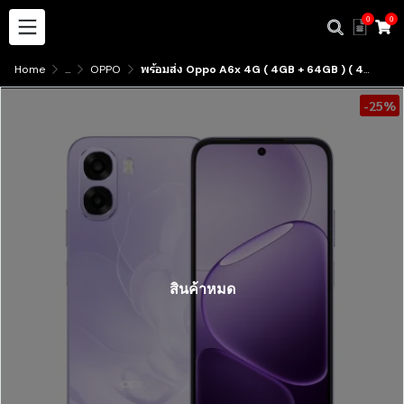
0
0
Home
...
OPPO
พร้อมส่ง Oppo A6x 4G ( 4GB + 64GB ) ( 4GB + 128GB ) เครื่องศูนย์ไทย มีบริการรับสินค้าหน้าร้าน
-25%
สินค้าหมด