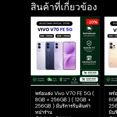
สินค้าที่เกี่ยวข้อง
-20%
พร้อมส่ง Vivo V70 FE 5G (
พร้
8GB + 256GB ) ( 12GB +
8GB
256GB ) มีบริการรับสินค้า
256
หน้าร้าน
มีบร