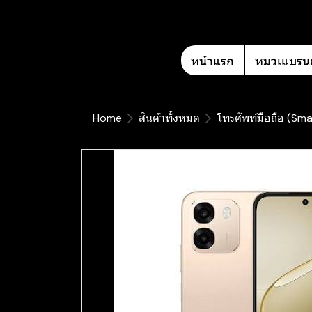
หน้าแรก
หมวเแบรนด
Home
สินค้าทั้งหมด
โทรศัพท์มือถือ (Sm