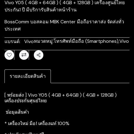
Vivo Y05 ( 4GB + 64GB ) ( 4GB + 128GB ) เครื่องศูนย์ไทย
ประกัน1 ปี มีบริการับสินค้าหน้าร้าน
BossComm บอสคอม MBK Center มือถือราคาส่ง จัดส่งทั่ว
ประเทศ
หมวดหมู่:
โทรศัพท์มือถือ (Smartphones)
,
Vivo
แบรนด์:
Vivo
แชร์
รายละเอียดสินค้า
[ พร้อมส่ง ] Vivo Y05 ( 4GB + 64GB ) ( 4GB + 128GB )
เครื่องประกันศูนย์ไทย
ข้อมูลสินค้า
* เครื่องใหม่ มือ1 เครื่องแท้ 100%