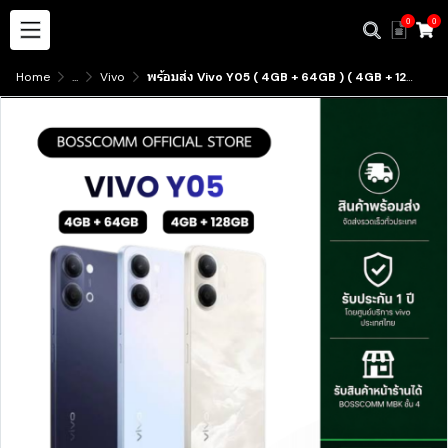
0
0
Home
...
Vivo
พร้อมส่ง Vivo Y05 ( 4GB + 64GB ) ( 4GB + 128GB ) มีบริการับสินค้าหน้าร้าน