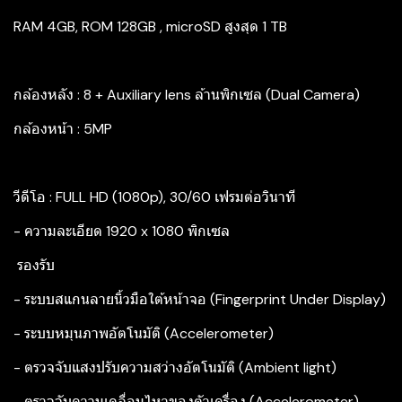
RAM 4GB, ROM 128GB , microSD สูงสุด 1 TB
กล้องหลัง : 8 + Auxiliary lens ล้านพิกเซล (Dual Camera)
กล้องหน้า : 5MP
วีดีโอ : FULL HD (1080p), 30/60 เฟรมต่อวินาที
- ความละเอียด 1920 x 1080 พิกเซล
รองรับ
- ระบบสแกนลายนิ้วมือใต้หน้าจอ (Fingerprint Under Display)
- ระบบหมุนภาพอัตโนมัติ (Accelerometer)
- ตรวจจับแสงปรับความสว่างอัตโนมัติ (Ambient light)
- ตรวจจับความเคลื่อนไหวของตัวเครื่อง (Accelerometer)