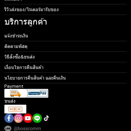
รีวิวส่งของ/ไรเดอร์มารับของ
บริการลูกค้า
แจ้งชำระเงิน
ติดตามพัสดุ
วิธีสั่งซื้อ&ขนส่ง
เงื่อนไขการคืนสินค้า
นโยบายการคืนสินค้า และคืนเงิน
Payment
ขนส่ง
@bosscomm