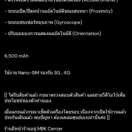
- ระบบเปิด/ปิดหน้าจออัตโนมัติขณะสนทนา (Proximity)
- ระบบเซนเซอร์หมุนภาพ (Gyroscope)
- ปรับมุมมองการแสดงผลอัตโนมัติ (Orientation)
6,500 mAh
ใช้งาน Nano-SIM รองรับ 3G , 4G
[[ ได้รับสินค้าแล้ว กรุณาตรวจสอบตัวสินค้า และถ่ายวีดีโอไว้เพื่อ
ประโยชน์ของตัวท่านเอง
เมื่อแกะแล้วกรุณาเช็คตัวเครื่องโดยรอบ เนื่องจากเปิดใช้งานแล้ว
ประกันเดินแล้ว พบปัญหา ต้องเคลมศูนย์เองเท่านั้นค่ะ ]]
ร้านมีหน้าร้านอยู่ MBK Center