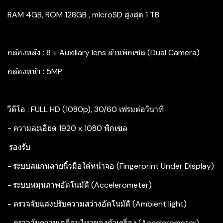
RAM 4GB, ROM 128GB , microSD สูงสุด 1 TB
กล้องหลัง : 8 + Auxiliary lens ล้านพิกเซล (Dual Camera)
กล้องหน้า : 5MP
วีดีโอ : FULL HD (1080p), 30/60 เฟรมต่อวินาที
- ความละเอียด 1920 x 1080 พิกเซล
รองรับ
- ระบบสแกนลายนิ้วมือใต้หน้าจอ (Fingerprint Under Display)
- ระบบหมุนภาพอัตโนมัติ (Accelerometer)
- ตรวจจับแสงปรับความสว่างอัตโนมัติ (Ambient light)
- ตรวจจับความเคลื่อนไหวของตัวเครื่อง (Accelerometer)