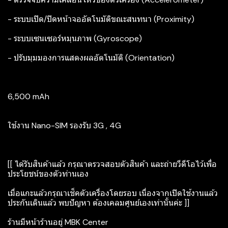
- ระบบเปิด/ปิดหน้าจออัตโนมัติขณะสนทนา (Proximity)
- ระบบเซนเซอร์หมุนภาพ (Gyroscope)
- ปรับมุมมองการแสดงผลอัตโนมัติ (Orientation)
6,500 mAh
ใช้งาน Nano-SIM รองรับ 3G , 4G
[[ ได้รับสินค้าแล้ว กรุณาตรวจสอบตัวสินค้า และถ่ายวีดีโอไว้เพื่อ
ประโยชน์ของตัวท่านเอง
เมื่อแกะแล้วกรุณาเช็คตัวเครื่องโดยรอบ เนื่องจากเปิดใช้งานแล้ว
ประกันเดินแล้ว พบปัญหา ต้องเคลมศูนย์เองเท่านั้นค่ะ ]]
ร้านมีหน้าร้านอยู่ MBK Center