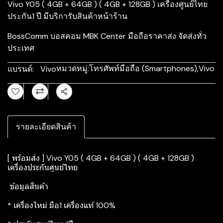
Vivo Y05 ( 4GB + 64GB ) ( 4GB + 128GB ) เครื่องศูนย์ไทย
ประกัน1 ปี มีบริการับสินค้าหน้าร้าน
BossComm บอสคอม MBK Center มือถือราคาส่ง จัดส่งทั่ว
ประเทศ
หมวดหมู่:
โทรศัพท์มือถือ (Smartphones)
,
Vivo
แบรนด์:
Vivo
แชร์
รายละเอียดสินค้า
[ พร้อมส่ง ] Vivo Y05 ( 4GB + 64GB ) ( 4GB + 128GB )
เครื่องประกันศูนย์ไทย
ข้อมูลสินค้า
* เครื่องใหม่ มือ1 เครื่องแท้ 100%