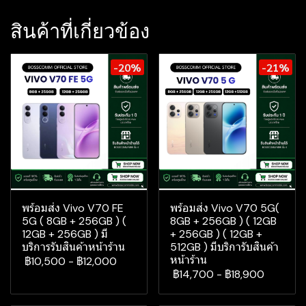
สินค้าที่เกี่ยวข้อง
-20%
-21%
พร้อมส่ง Vivo V70 FE
พร้อมส่ง Vivo V70 5G(
5G ( 8GB + 256GB ) (
8GB + 256GB ) ( 12GB
12GB + 256GB ) มี
+ 256GB ) ( 12GB +
บริการรับสินค้าหน้าร้าน
512GB ) มีบริการับสินค้า
หน้าร้าน
฿10,500
-
฿12,000
฿14,700
-
฿18,900