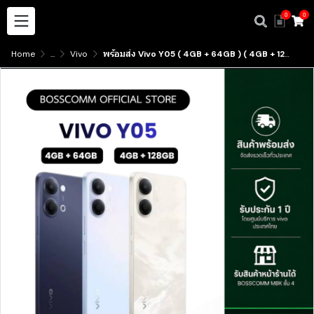
0
0
Home
...
Vivo
พร้อมส่ง Vivo Y05 ( 4GB + 64GB ) ( 4GB + 128GB ) มีบริการับสินค้าหน้าร้าน