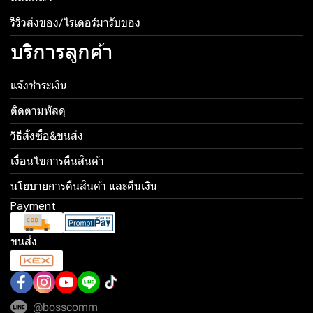
รีวิวส่งของ/ไรเดอร์มารับของ
บริการลูกค้า
แจ้งชำระเงิน
ติดตามพัสดุ
วิธีสั่งซื้อ&ขนส่ง
เงื่อนไขการคืนสินค้า
นโยบายการคืนสินค้า และคืนเงิน
Payment
ขนส่ง
@bosscomm