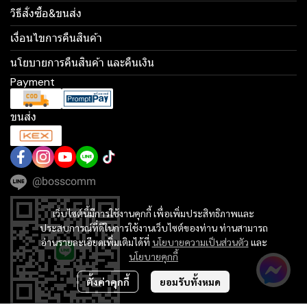
วิธีสั่งซื้อ&ขนส่ง
เงื่อนไขการคืนสินค้า
นโยบายการคืนสินค้า และคืนเงิน
Payment
ขนส่ง
@bosscomm
เว็บไซต์นี้มีการใช้งานคุกกี้ เพื่อเพิ่มประสิทธิภาพและ
ประสบการณ์ที่ดีในการใช้งานเว็บไซต์ของท่าน ท่านสามารถ
อ่านรายละเอียดเพิ่มเติมได้ที่
นโยบายความเป็นส่วนตัว
และ
นโยบายคุกกี้
ตั้งค่าคุกกี้
ยอมรับทั้งหมด