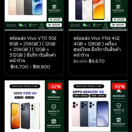
พร้อมส่ง Vivo V70 5G(
พร้อมส่ง Vivo Y11d 4G(
8GB + 256GB ) ( 12GB
4GB + 128GB ) เครื่อง
+ 256GB ) ( 12GB +
ศูนย์ไทย มีบริการับสินค้า
512GB ) มีบริการับสินค้า
หน้าร้าน
หน้าร้าน
฿4,670
฿5,990
฿14,700
-
฿18,900
-32%
-92%