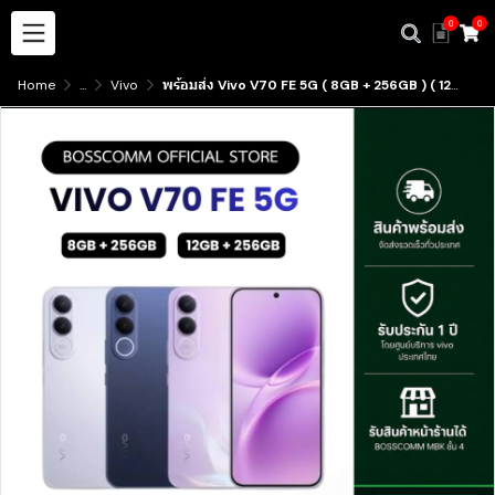
0
0
Home
...
Vivo
พร้อมส่ง Vivo V70 FE 5G ( 8GB + 256GB ) ( 12GB + 256GB ) มีบริการรับสินค้าหน้าร้าน