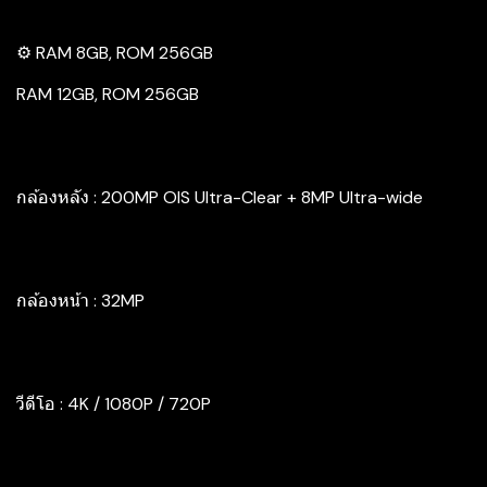
⚙️ RAM 8GB, ROM 256GB
RAM 12GB, ROM 256GB
กล้องหลัง : 200MP OIS Ultra-Clear + 8MP Ultra-wide
กล้องหน้า : 32MP
วีดีโอ : 4K / 1080P / 720P