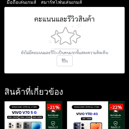
มือถือเล่นเกมส์
สมาร์ทโฟนเล่นเกมส์
คะแนนและรีวิวสินค้า
ยังไม่มีคะแนนและรีวิว เป็นคนแรกที่แสดงความคิดเห็น
รีวิว
สินค้าที่เกี่ยวข้อง
-21%
-22%