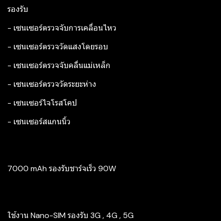
รองรับ
- เซนเซอร์ตรวจจับการเคลื่อนไหว
- เซนเซอร์ตรวจวัดแสงโดยรอบ
- เซนเซอร์ตรวจจับคลื่นแม่เหล็ก
- เซนเซอร์ตรวจวัดระยะห่าง
- เซนเซอร์ไจโรสโคป
- เซนเซอร์สแกนนิ้ว
7000 mAh รองรับชาร์จเร็ว 90W
ใช้งาน Nano-SIM รองรับ 3G , 4G , 5G