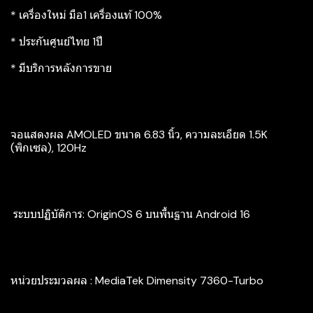
* เครื่องใหม่ มือ1 เครื่องแท้ 100%
* ประกันศูนย์ไทย 1ปี
* มีบริการหลังการขาย
จอแสดงผล AMOLED ขนาด 6.83 นิ้ว, ความละเอียด 1.5K
(พิกเซล), 120Hz
‍ ระบบปฏิบัติการ: OriginOS 6 บนพื้นฐาน Android 16
หน่วยประมวลผล : MediaTek Dimensity 7360-Turbo