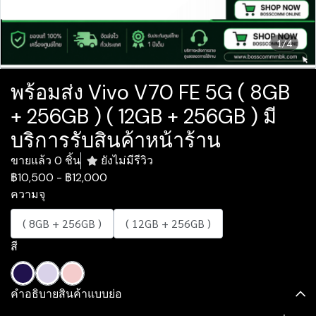
1/4
พร้อมส่ง Vivo V70 FE 5G ( 8GB
+ 256GB ) ( 12GB + 256GB ) มี
บริการรับสินค้าหน้าร้าน
ขายแล้ว 0 ชิ้น
ยังไม่มีรีวิว
฿10,500
-
฿12,000
ความจุ
( 8GB + 256GB )
( 12GB + 256GB )
สี
คำอธิบายสินค้าแบบย่อ