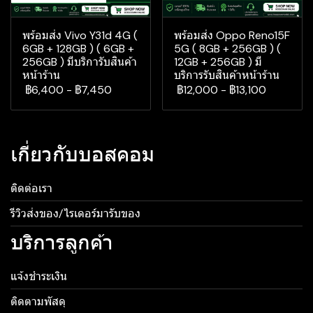
พร้อมส่ง Vivo Y31d 4G (
พร้อมส่ง Oppo Reno15F
6GB + 128GB ) ( 6GB +
5G ( 8GB + 256GB ) (
256GB ) มีบริการับสินค้า
12GB + 256GB ) มี
หน้าร้าน
บริการรับสินค้าหน้าร้าน
฿6,400
-
฿7,450
฿12,000
-
฿13,100
เกี่ยวกับบอสคอม
ติดต่อเรา
รีวิวส่งของ/ไรเดอร์มารับของ
บริการลูกค้า
แจ้งชำระเงิน
ติดตามพัสดุ