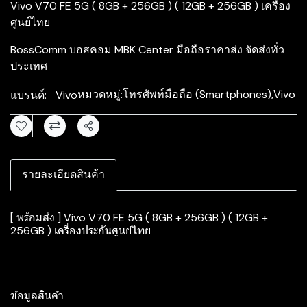
Vivo V70 FE 5G ( 8GB + 256GB ) ( 12GB + 256GB ) เครื่อง
ศูนย์ไทย
BossComm บอสคอม MBK Center มือถือราคาส่ง จัดส่งทั่ว
ประเทศ
หมวดหมู่:
โทรศัพท์มือถือ (Smartphones)
,
Vivo
แบรนด์:
Vivo
แชร์
รายละเอียดสินค้า
[ พร้อมส่ง ] Vivo V70 FE 5G ( 8GB + 256GB ) ( 12GB +
256GB ) เครื่องประกันศูนย์ไทย
ข้อมูลสินค้า