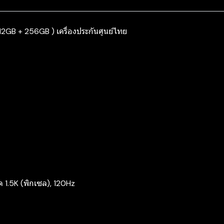
12GB + 256GB ) เครื่องประกันศูนย์ไทย
1.5K (พิกเซล), 120Hz