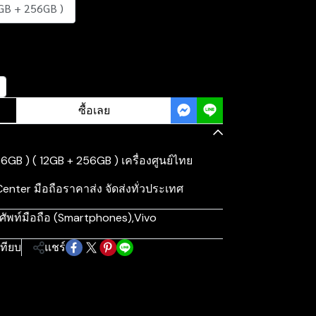
GB + 256GB )
ซื้อเลย
GB ) ( 12GB + 256GB ) เครื่องศูนย์ไทย
er มือถือราคาส่ง จัดส่งทั่วประเทศ
ศัพท์มือถือ (Smartphones)
,
Vivo
เทียบ
แชร์