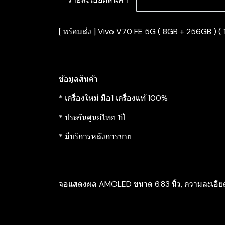
[ พร้อมส่ง ] Vivo V70 FE 5G ( 8GB + 256GB ) ( 
ข้อมูลสินค้า
* เครื่องใหม่ มือ1 เครื่องแท้ 100%
* ประกันศูนย์ไทย 1ปี
* มีบริการหลังการขาย
จอแสดงผล AMOLED ขนาด 6.83 นิ้ว, ความละเอียด 