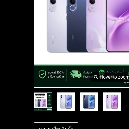
⚲
Hover to zoo
รายละเอียดสินค้า