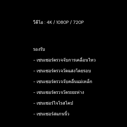
วีดีโอ : 4K / 1080P / 720P
รองรับ
- เซนเซอร์ตรวจจับการเคลื่อนไหว
- เซนเซอร์ตรวจวัดแสงโดยรอบ
- เซนเซอร์ตรวจจับคลื่นแม่เหล็ก
- เซนเซอร์ตรวจวัดระยะห่าง
- เซนเซอร์ไจโรสโคป
- เซนเซอร์สแกนนิ้ว