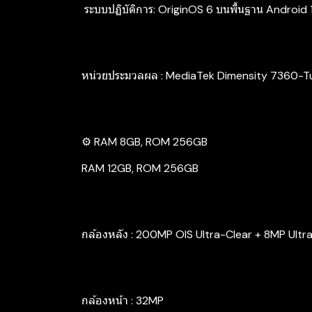
‍ ระบบปฏิบัติการ: OriginOS 6 บนพื้นฐาน Android 
หน่วยประมวลผล : MediaTek Dimensity 7360-T
⚙️ RAM 8GB, ROM 256GB
RAM 12GB, ROM 256GB
กล้องหลัง : 200MP OIS Ultra-Clear + 8MP Ultr
กล้องหน้า : 32MP