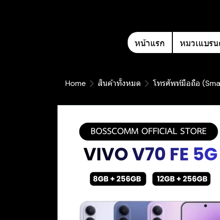
หน้าแรก
หมวเแบรนด
Home
สินค้าทั้งหมด
โทรศัพท์มือถือ (Sm