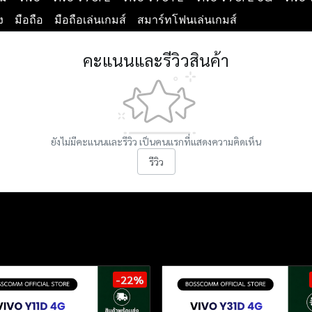
ง
มือถือ
มือถือเล่นเกมส์
สมาร์ทโฟนเล่นเกมส์
คะแนนและรีวิวสินค้า
ยังไม่มีคะแนนและรีวิว เป็นคนแรกที่แสดงความคิดเห็น
รีวิว
-22%