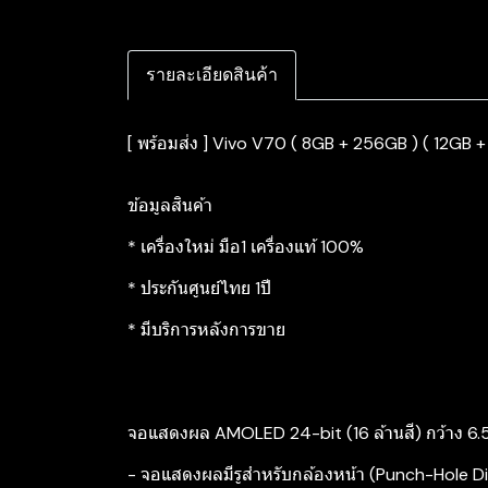
รายละเอียดสินค้า
[ พร้อมส่ง ] Vivo V70 ( 8GB + 256GB ) ( 12GB +
ข้อมูลสินค้า
* เครื่องใหม่ มือ1 เครื่องแท้ 100%
* ประกันศูนย์ไทย 1ปี
* มีบริการหลังการขาย
จอแสดงผล AMOLED 24-bit (16 ล้านสี) กว้าง 6.59
- จอแสดงผลมีรูสำหรับกล้องหน้า (Punch-Hole Di