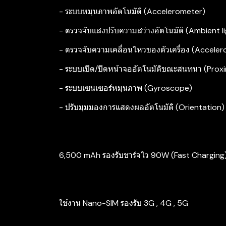
- ระบบหมุนภาพอัตโนมัติ (Accelerometer)
- ตรวจจับแสงปรับความสว่างอัตโนมัติ (Ambient l
- ตรวจจับความเคลื่อนไหวของตัวเครื่อง (Accele
- ระบบเปิด/ปิดหน้าจออัตโนมัติขณะสนทนา (Proxi
- ระบบเซนเซอร์หมุนภาพ (Gyroscope)
- ปรับมุมมองการแสดงผลอัตโนมัติ (Orientation)
6,500 mAh รองรับชาร์จไว 90W (Fast Charging
ใช้งาน Nano-SIM รองรับ 3G , 4G , 5G