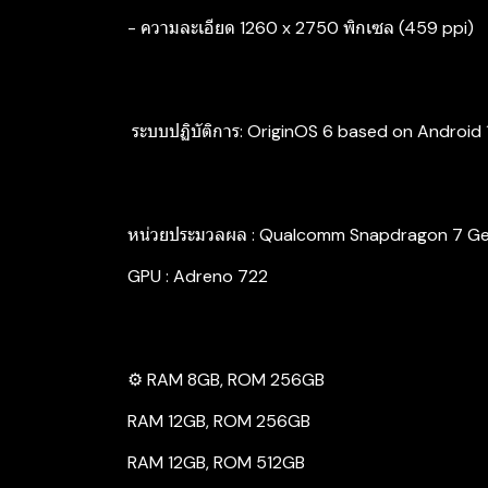
- ความละเอียด 1260 x 2750 พิกเซล (459 ppi)
‍ ระบบปฏิบัติการ: OriginOS 6 based on Android 
หน่วยประมวลผล : Qualcomm Snapdragon 7 G
GPU : Adreno 722
⚙️ RAM 8GB, ROM 256GB
RAM 12GB, ROM 256GB
RAM 12GB, ROM 512GB