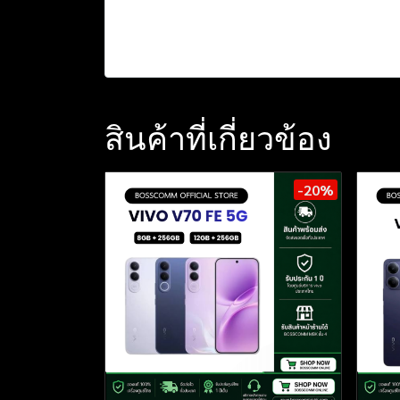
สินค้าที่เกี่ยวข้อง
-20%