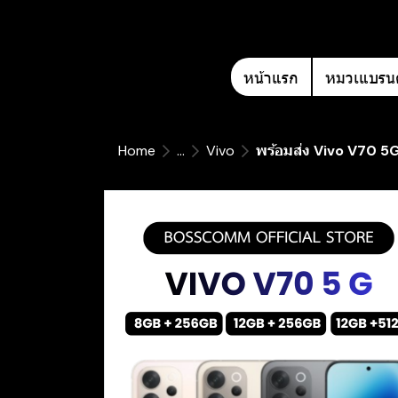
หน้าแรก
หมวเแบรนด
Home
...
Vivo
พร้อมส่ง Vivo V70 5G