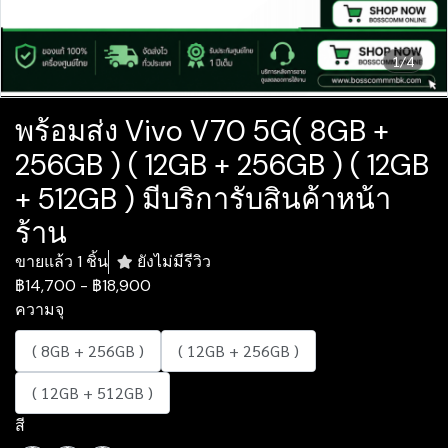
1/4
พร้อมส่ง Vivo V70 5G( 8GB +
256GB ) ( 12GB + 256GB ) ( 12GB
+ 512GB ) มีบริการับสินค้าหน้า
ร้าน
ขายแล้ว 1 ชิ้น
ยังไม่มีรีวิว
฿14,700
-
฿18,900
ความจุ
( 8GB + 256GB )
( 12GB + 256GB )
( 12GB + 512GB )
สี