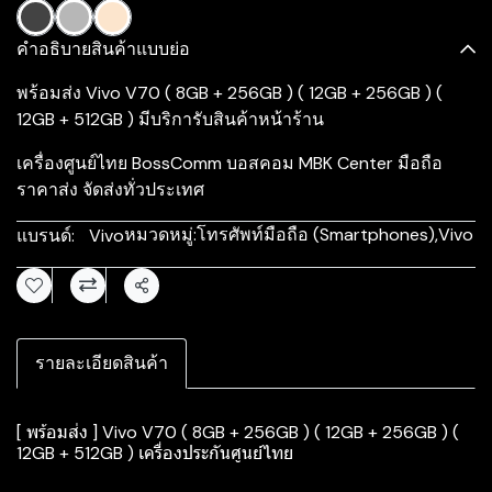
คำอธิบายสินค้าแบบย่อ
พร้อมส่ง Vivo V70 ( 8GB + 256GB ) ( 12GB + 256GB ) (
12GB + 512GB ) มีบริการับสินค้าหน้าร้าน
เครื่องศูนย์ไทย BossComm บอสคอม MBK Center มือถือ
ราคาส่ง จัดส่งทั่วประเทศ
หมวดหมู่:
โทรศัพท์มือถือ (Smartphones)
,
Vivo
แบรนด์:
Vivo
แชร์
รายละเอียดสินค้า
[ พร้อมส่ง ] Vivo V70 ( 8GB + 256GB ) ( 12GB + 256GB ) (
12GB + 512GB ) เครื่องประกันศูนย์ไทย