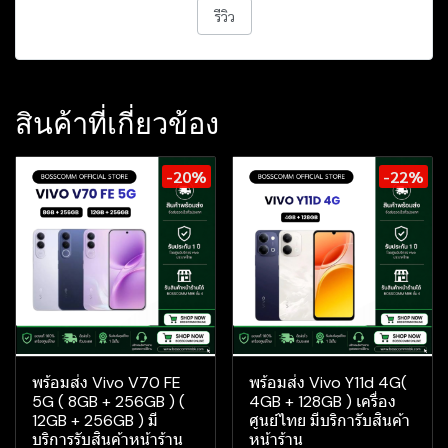
รีวิว
สินค้าที่เกี่ยวข้อง
-20%
-22%
พร้อมส่ง Vivo V70 FE
พร้อมส่ง Vivo Y11d 4G(
5G ( 8GB + 256GB ) (
4GB + 128GB ) เครื่อง
12GB + 256GB ) มี
ศูนย์ไทย มีบริการับสินค้า
บริการรับสินค้าหน้าร้าน
หน้าร้าน