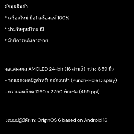
ข้อมูลสินค้า
* เครื่องใหม่ มือ1 เครื่องแท้ 100%
* ประกันศูนย์ไทย 1ปี
* มีบริการหลังการขาย
จอแสดงผล AMOLED 24-bit (16 ล้านสี) กว้าง 6.59 นิ้ว
- จอแสดงผลมีรูสำหรับกล้องหน้า (Punch-Hole Display)
- ความละเอียด 1260 x 2750 พิกเซล (459 ppi)
‍ ระบบปฏิบัติการ: OriginOS 6 based on Android 16