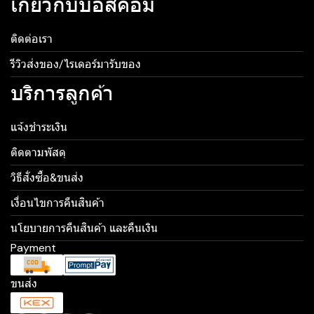
เกี่ยวกับบอสคอม
ติดต่อเรา
รีวิวส่งของ/ไรเดอร์มารับของ
บริการลูกค้า
แจ้งชำระเงิน
ติดตามพัสดุ
วิธีสั่งซื้อ&ขนส่ง
เงื่อนไขการคืนสินค้า
นโยบายการคืนสินค้า และคืนเงิน
Payment
ขนส่ง