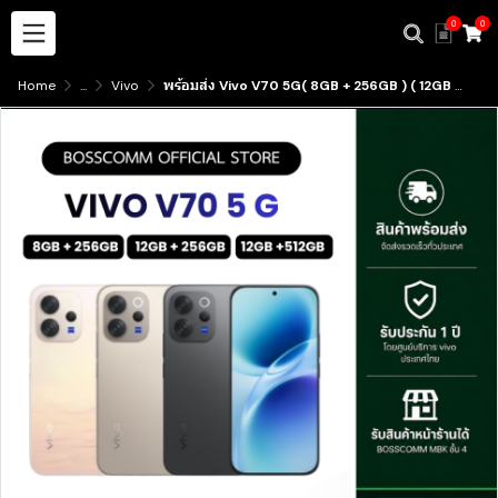
0
0
Home
...
Vivo
พร้อมส่ง Vivo V70 5G( 8GB + 256GB ) ( 12GB + 256GB ) ( 12GB + 512GB ) มีบริการับสินค้าหน้าร้าน