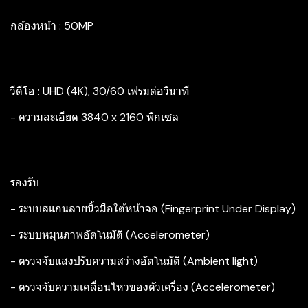
กล้องหน้า : 50MP
วีดีโอ : UHD (4K), 30/60 เฟรมต่อวินาที
- ความละเอียด 3840 x 2160 พิกเซล
รองรับ
- ระบบสแกนลายนิ้วมือใต้หน้าจอ (Fingerprint Under Display)
- ระบบหมุนภาพอัตโนมัติ (Accelerometer)
- ตรวจจับแสงปรับความสว่างอัตโนมัติ (Ambient light)
- ตรวจจับความเคลื่อนไหวของตัวเครื่อง (Accelerometer)