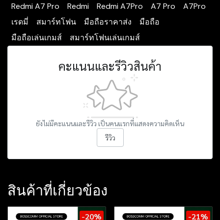
Redmi A7 Pro
Redmi
Redmi A7Pro
A7 Pro
A7Pro
เรดมี่
สมาร์ทโฟน
มือถือราคาส่ง
มือถือ
มือถือเล่นเกมส์
สมาร์ทโฟนเล่นเกมส์
คะแนนและรีวิวสินค้า
ยังไม่มีคะแนนและรีวิว เป็นคนแรกที่แสดงความคิดเห็น
รีวิว
สินค้าที่เกี่ยวข้อง
-20%
-21%