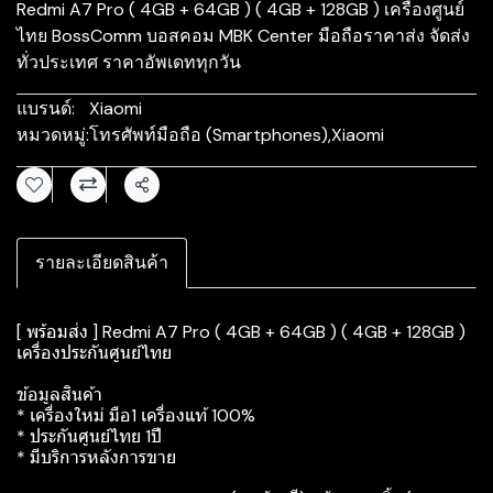
Redmi A7 Pro ( 4GB + 64GB ) ( 4GB + 128GB ) เครื่องศูนย์
ไทย BossComm บอสคอม MBK Center มือถือราคาส่ง จัดส่ง
ทั่วประเทศ ราคาอัพเดททุกวัน
แบรนด์:
Xiaomi
หมวดหมู่:
โทรศัพท์มือถือ (Smartphones)
,
Xiaomi
แชร์
รายละเอียดสินค้า
[ พร้อมส่ง ] Redmi A7 Pro ( 4GB + 64GB ) ( 4GB + 128GB )
เครื่องประกันศูนย์ไทย
ข้อมูลสินค้า
* เครื่องใหม่ มือ1 เครื่องแท้ 100%
* ประกันศูนย์ไทย 1ปี
* มีบริการหลังการขาย