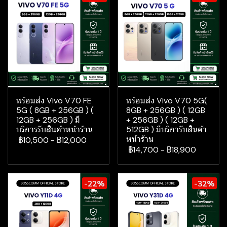
พร้อมส่ง Vivo V70 FE
พร้อมส่ง Vivo V70 5G(
5G ( 8GB + 256GB ) (
8GB + 256GB ) ( 12GB
12GB + 256GB ) มี
+ 256GB ) ( 12GB +
บริการรับสินค้าหน้าร้าน
512GB ) มีบริการับสินค้า
หน้าร้าน
฿10,500
-
฿12,000
฿14,700
-
฿18,900
-22%
-32%