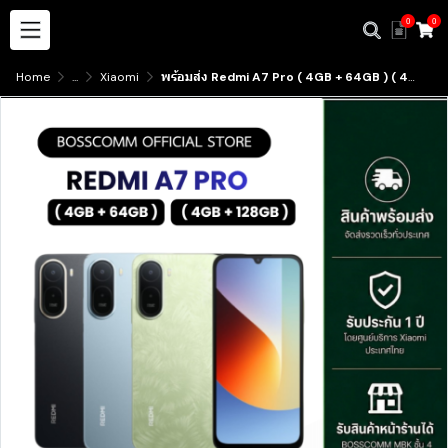
0
0
Home
...
Xiaomi
พร้อมส่ง Redmi A7 Pro ( 4GB + 64GB ) ( 4GB + 128GB ) มีบริการับสินค้าหน้าร้าน