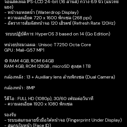
จอแสดงผล IPS-LCD 24-bit (16 ล้านสี) กว้าง 6.9 นิ้ว (แนวทะ
แยง)
- หน้าจอหยดน้ำ (Waterdrop Display)
- ความละเอียด 720 x 1600 พิกเซล (268 ppi)
- อัตราการสัมผัสหน้าจอ 120 เฮิรตซ์ (Refresh Rate 120Hz)
‍ ระบบปฏิบัติการ: HyperOS 3 based on 14 (Go Edition)
หน่วยประมวลผล : Unisoc T7250 Octa Core
GPU : Mali-G57 MP1
⚙️ RAM 4GB, ROM 64GB
RAM 4GB, ROM 128GB , microSD สูงสุด 1 TB
กล้องหลัง : 13 + Auxiliary lens ล้านพิกเซล (Dual Camera)
กล้องหน้า : 8MP
วีดีโอ : FULL HD (1080p), 30/60 เฟรมต่อวินาที
- ความละเอียด 1920 x 1080 พิกเซล
รองรับ
- ระบบสแกนลายนิ้วมือใต้หน้าจอ (Fingerprint Under Display)
- สแกนใบหน้า (Face ID)