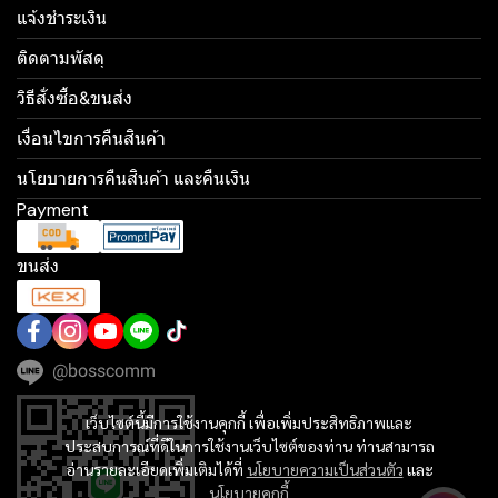
แจ้งชำระเงิน
ติดตามพัสดุ
วิธีสั่งซื้อ&ขนส่ง
เงื่อนไขการคืนสินค้า
นโยบายการคืนสินค้า และคืนเงิน
Payment
ขนส่ง
@bosscomm
เว็บไซต์นี้มีการใช้งานคุกกี้ เพื่อเพิ่มประสิทธิภาพและ
ประสบการณ์ที่ดีในการใช้งานเว็บไซต์ของท่าน ท่านสามารถ
อ่านรายละเอียดเพิ่มเติมได้ที่
นโยบายความเป็นส่วนตัว
และ
นโยบายคุกกี้