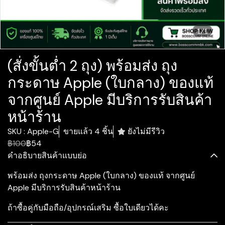
1/1
(สั่งขั้นต่ำ 2 ถุง) พร้อมส่ง ถุง
กระดาษ Apple (ใบกลาง) ของแท้
จากศูนย์ Apple มีบริการรับสินค้า
หน้าร้าน
SKU : Apple-G
ขายแล้ว 4 ชิ้น
ยังไม่มีรีวิว
฿100
฿54
คำอธิบายสินค้าแบบย่อ
พร้อมส่ง ถุงกระดาษ Apple (ใบกลาง) ของแท้ จากศูนย์
Apple มีบริการรับสินค้าหน้าร้าน
ถ้าซื้อคู่กับมือถือ/อุปกรณ์เสริม ซื้อใบเดียวได้คะ