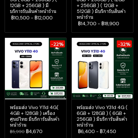
12GB + 256GB ) มี
+ 256GB ) ( 12GB +
บริการรับสินค้าหน้าร้าน
512GB ) มีบริการับสินค้า
หน้าร้าน
฿10,500
-
฿12,000
฿14,700
-
฿18,900
-22%
-32%
พร้อมส่ง Vivo Y11d 4G(
พร้อมส่ง Vivo Y31d 4G (
4GB + 128GB ) เครื่อง
6GB + 128GB ) ( 6GB +
ศูนย์ไทย มีบริการับสินค้า
256GB ) มีบริการับสินค้า
หน้าร้าน
หน้าร้าน
฿4,670
฿6,400
-
฿7,450
฿5,990