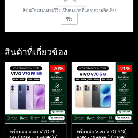
ยังไม่มีคะแนนและรีวิว เป็นคนแรกที่แสดงความคิดเห็น
รีวิว
สินค้าที่เกี่ยวข้อง
-20%
-21%
พร้อมส่ง Vivo V70 FE
พร้อมส่ง Vivo V70 5G(
5G ( 8GB + 256GB ) (
8GB + 256GB ) ( 12GB