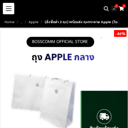
0
0
Home
...
Apple
(สั่งขั้นต่ำ 2 ถุง) พร้อมส่ง ถุงกระดาษ Apple (ใบกลาง) ของแท้ จากศูนย์ Apple มีบริการรับสินค้าหน้าร้าน
-46%