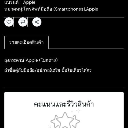
แบรนด์:
Apple
หมวดหมู่:
โทรศัพท์มือถือ (Smartphones)
,
Apple
แชร์
รายละเอียดสินค้า
ถุงกระดาษ Apple (ใบกลาง)
ถ้าซื้อคู่กับมือถือ/อุปกรณ์เสริม ซื้อใบเดียวได้คะ
คะแนนและรีวิวสินค้า