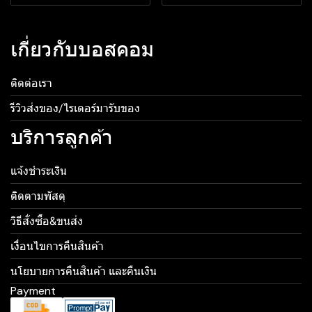
เกี่ยวกับบอสคอม
ติดต่อเรา
รีวิวส่งของ/ไรเดอร์มารับของ
บริการลูกค้า
แจ้งชำระเงิน
ติดตามพัสดุ
วิธีสั่งซื้อ&ขนส่ง
เงื่อนไขการคืนสินค้า
นโยบายการคืนสินค้า และคืนเงิน
Payment