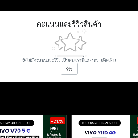
คะแนนและรีวิวสินค้า
ยังไม่มีคะแนนและรีวิว เป็นคนแรกที่แสดงความคิดเห็น
รีวิว
-21%