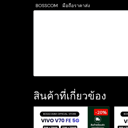
BOSSCOM
มือถือราคาส่ง
สินค้าที่เกี่ยวข้อง
-20%