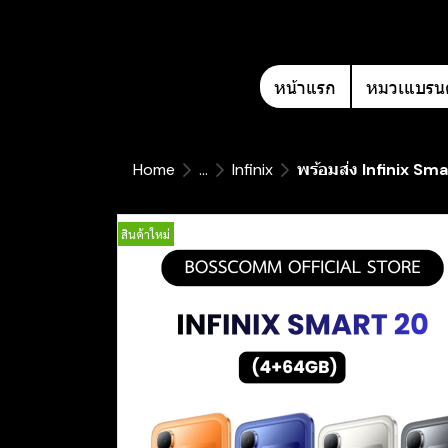
หน้าแรก
หมวเแบรนด
Home
...
Infinix
พร้อมส่ง Infinix Sma
สินค้าใหม่