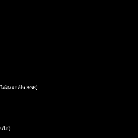
ด้สูงสุดเป็น 8GB)
นได้)