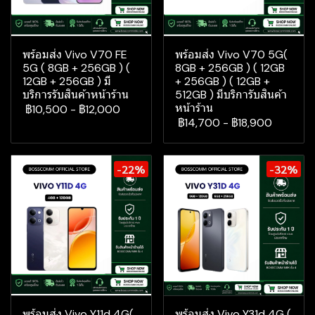
พร้อมส่ง Vivo V70 FE
พร้อมส่ง Vivo V70 5G(
5G ( 8GB + 256GB ) (
8GB + 256GB ) ( 12GB
12GB + 256GB ) มี
+ 256GB ) ( 12GB +
บริการรับสินค้าหน้าร้าน
512GB ) มีบริการับสินค้า
หน้าร้าน
฿10,500
-
฿12,000
฿14,700
-
฿18,900
-22%
-32%
พร้อมส่ง Vivo Y11d 4G(
พร้อมส่ง Vivo Y31d 4G (