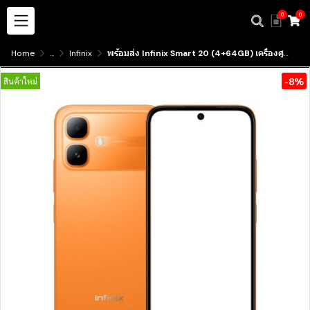
0
0
Home
...
Infinix
พร้อมส่ง Infinix Smart 20 (4+64GB) เครื่องศูนย์ไทย ประกัน1ปี มีบริการรับสินค้าหน้าร้าน
-8%
สินค้าใหม่