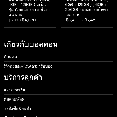
4GB + 128GB ) เครื่อง
6GB + 128GB ) ( 6GB +
ศูนย์ไทย มีบริการับสินค้า
256GB ) มีบริการับสินค้า
หน้าร้าน
หน้าร้าน
฿4,670
฿6,400
-
฿7,450
฿5,990
เกี่ยวกับบอสคอม
ติดต่อเรา
รีวิวส่งของ/ไรเดอร์มารับของ
บริการลูกค้า
แจ้งชำระเงิน
ติดตามพัสดุ
วิธีสั่งซื้อ&ขนส่ง