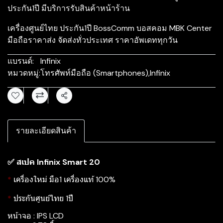
ประกัน1ปี มีบริการรับสินค้าหน้าร้าน
เครื่องศูนย์ไทย ประกัน1ปี BossComm บอสคอม MBK Center
มือถือราคาส่ง จัดส่งทั่วประเทศ ราคาอัพเดททุกวัน
แบรนด์:
Infinix
หมวดหมู่:
โทรศัพท์มือถือ (Smartphones)
,
Infinix
แชร์
รายละเอียดสินค้า
✅ สเปค Infinix Smart 20
*
เครื่องใหม่ มือ1 เครื่องแท้ 100%
*
ประกันศูนย์ไทย 1ปี
หน้าจอ : IPS LCD