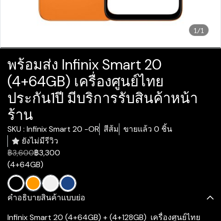
1/1
พร้อมส่ง Infinix Smart 20
(4+64GB) เครื่องศูนย์ไทย
ประกัน1ปี มีบริการรับสินค้าหน้า
ร้าน
SKU : Infinix Smart 20 -OR
สีส้ม
ขายแล้ว 0 ชิ้น
ยังไม่มีรีวิว
฿3,600
฿3,300
(4+64GB)
คำอธิบายสินค้าแบบย่อ
Infinix Smart 20 (4+64GB) + (4+128GB) เครื่องศูนย์ไทย