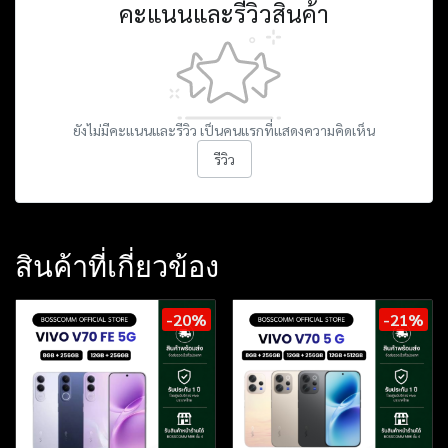
คะแนนและรีวิวสินค้า
ยังไม่มีคะแนนและรีวิว เป็นคนแรกที่แสดงความคิดเห็น
รีวิว
สินค้าที่เกี่ยวข้อง
-20%
-21%