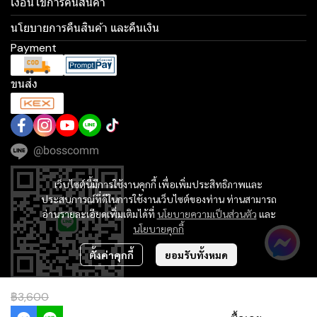
เงื่อนไขการคืนสินค้า
นโยบายการคืนสินค้า และคืนเงิน
Payment
ขนส่ง
@bosscomm
เว็บไซต์นี้มีการใช้งานคุกกี้ เพื่อเพิ่มประสิทธิภาพและ
ประสบการณ์ที่ดีในการใช้งานเว็บไซต์ของท่าน ท่านสามารถ
อ่านรายละเอียดเพิ่มเติมได้ที่
นโยบายความเป็นส่วนตัว
และ
นโยบายคุกกี้
ตั้งค่าคุกกี้
ยอมรับทั้งหมด
฿3,600
฿3,300
Copyright | All Rights Reserved | Powered by MWE