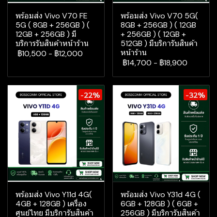
พร้อมส่ง Vivo V70 FE
พร้อมส่ง Vivo V70 5G(
5G ( 8GB + 256GB ) (
8GB + 256GB ) ( 12GB
12GB + 256GB ) มี
+ 256GB ) ( 12GB +
บริการรับสินค้าหน้าร้าน
512GB ) มีบริการับสินค้า
หน้าร้าน
฿10,500
-
฿12,000
฿14,700
-
฿18,900
-22%
-32%
พร้อมส่ง Vivo Y11d 4G(
พร้อมส่ง Vivo Y31d 4G (
4GB + 128GB ) เครื่อง
6GB + 128GB ) ( 6GB +
ศูนย์ไทย มีบริการับสินค้า
256GB ) มีบริการับสินค้า