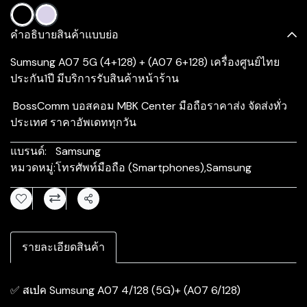
คำอธิบายสินค้าแบบย่อ
Sumsung A07 5G (4+128) + (A07 6+128) เครื่องศูนย์ไทย
ประกัน1ปี มีบริการรับสินค้าหน้าร้าน
BossComm บอสคอม MBK Center มือถือราคาส่ง จัดส่งทั่ว
ประเทศ ราคาอัพเดททุกวัน
แบรนด์:
Samsung
หมวดหมู่:
โทรศัพท์มือถือ (Smartphones)
,
Samsung
แชร์
รายละเอียดสินค้า
✅ สเปค Sumsung A07 4/128 (5G)+ (A07 6/128)