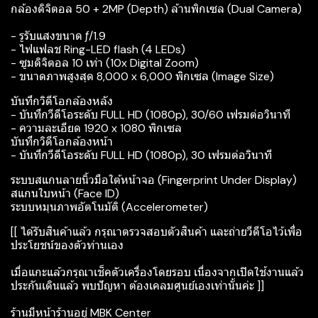
กล้องดิจิตอล 50 + 2MP (Depth) ล้านพิกเซล (Dual Camera)
- รูรับแสงขนาด ƒ/1.9
- ไฟแฟลช Ring-LED flash (4 LEDs)
- ซูมดิจิตอล 10 เท่า (10x Digital Zoom)
- ขนาดภาพสูงสุด 8,000 x 6,000 พิกเซล (Image Size)
บันทึกวิดีโอกล้องหลัง
- บันทึกวีดีโอระดับ FULL HD (1080p), 30/60 เฟรมต่อวินาที
- ความละเอียด 1920 x 1080 พิกเซล
บันทึกวิดีโอกล้องหน้า
- บันทึกวีดีโอระดับ FULL HD (1080p), 30 เฟรมต่อวินาที
ระบบสแกนลายนิ้วมือใต้หน้าจอ (Fingerprint Under Display)
สแกนใบหน้า (Face ID)
ระบบหมุนภาพอัตโนมัติ (Accelerometer)
[[ ได้รับสินค้าแล้ว กรุณาตรวจสอบตัวสินค้า และถ่ายวีดีโอไว้เพื่อ
ประโยชน์ของตัวท่านเอง
เมื่อแกะแล้วกรุณาเช็คตัวเครื่องโดยรอบ เนื่องจากเปิดใช้งานแล้ว
ประกันเดินแล้ว พบปัญหา ต้องเคลมศูนย์เองเท่านั้นค่ะ ]]
ร้านมีหน้าร้านอยู่ MBK Center