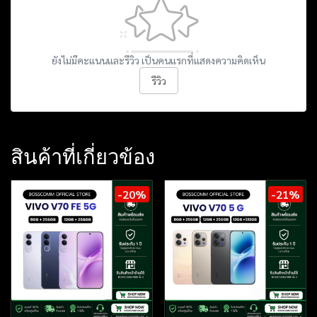
ยังไม่มีคะแนนและรีวิว เป็นคนแรกที่แสดงความคิดเห็น
รีวิว
สินค้าที่เกี่ยวข้อง
-20%
-21%