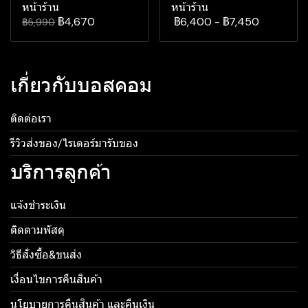
หน้าร้าน
หน้าร้าน
฿4,670
฿6,400
-
฿7,450
฿5,990
เกี่ยวกับบอสคอม
ติดต่อเรา
รีวิวส่งของ/ไรเดอร์มารับของ
บริการลูกค้า
แจ้งชำระเงิน
ติดตามพัสดุ
วิธีสั่งซื้อ&ขนส่ง
เงื่อนไขการคืนสินค้า
นโยบายการคืนสินค้า และคืนเงิน