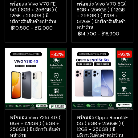
พร้อมส่ง Vivo V70 FE
พร้อมส่ง Vivo V70 5G(
5G ( 8GB + 256GB ) (
8GB + 256GB ) ( 12GB
12GB + 256GB ) มี
+ 256GB ) ( 12GB +
บริการรับสินค้าหน้าร้าน
512GB ) มีบริการับสินค้า
หน้าร้าน
฿10,500
-
฿12,000
฿14,700
-
฿18,900
-32%
-92%
พร้อมส่ง Vivo Y31d 4G (
พร้อมส่ง Oppo Reno15F
6GB + 128GB ) ( 6GB +
5G ( 8GB + 256GB ) (
256GB ) มีบริการับสินค้า
12GB + 256GB ) มี
หน้าร้าน
บริการรับสินค้าหน้าร้าน