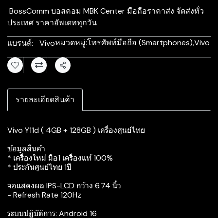
BossComm บอสคอม MBK Center มือถือราคาส่ง จัดส่งทั่ว
ประเทศ ราคาอัพเดททุกวัน
หมวดหมู่:
โทรศัพท์มือถือ (Smartphones)
,
Vivo
แบรนด์:
Vivo
แชร์
รายละเอียดสินค้า
Vivo Y11d ( 4GB + 128GB ) เครื่องศูนย์ไทย
ข้อมูลสินค้า
* เครื่องใหม่ มือ1 เครื่องแท้ 100%
* ประกันศูนย์ไทย 1ปี
จอแสดงผล IPS-LCD กว้าง 6.74 นิ้ว
- Refresh Rate 120Hz
‍‍ระบบปฏิบัติการ: Android 16