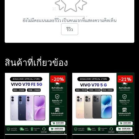
ยังไม่มีคะแนนและรีวิว เป็นคนแรกที่แสดงความคิดเห็น
รีวิว
สินค้าที่เกี่ยวข้อง
-20%
-21%