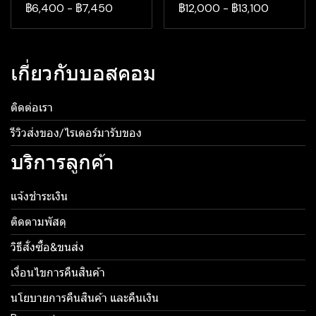
฿6,400
-
฿7,450
฿12,000
-
฿13,100
เกี่ยวกับบอสคอม
ติดต่อเรา
รีวิวส่งของ/ไรเดอร์มารับของ
บริการลูกค้า
แจ้งชำระเงิน
ติดตามพัสดุ
วิธีสั่งซื้อ&ขนส่ง
เงื่อนไขการคืนสินค้า
นโยบายการคืนสินค้า และคืนเงิน