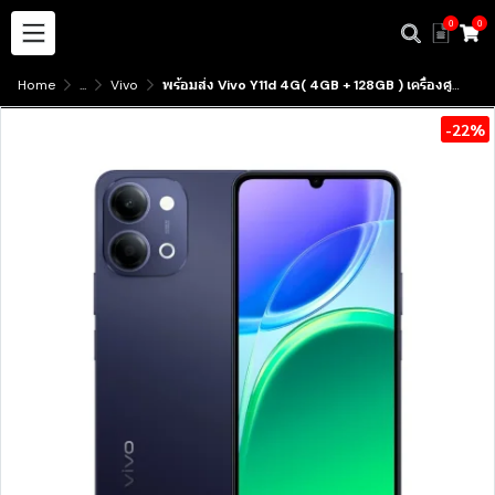
0
0
Home
...
Vivo
พร้อมส่ง Vivo Y11d 4G( 4GB + 128GB ) เครื่องศูนย์ไทย มีบริการับสินค้าหน้าร้าน
-22%