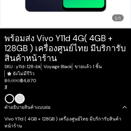
1/1
พร้อมส่ง Vivo Y11d 4G( 4GB +
128GB ) เครื่องศูนย์ไทย มีบริการับ
สินค้าหน้าร้าน
SKU : y11d-128-bk
Voyage Black
ขายแล้ว 1 ชิ้น
ยังไม่มีรีวิว
฿5,990
฿4,670
สี
คำอธิบายสินค้าแบบย่อ
Vivo Y11d ( 4GB + 128GB ) เครื่องศูนย์ไทย มีบริการับสินค้า
หน้าร้าน