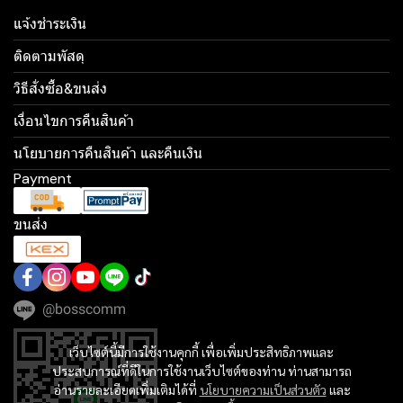
แจ้งชำระเงิน
ติดตามพัสดุ
วิธีสั่งซื้อ&ขนส่ง
เงื่อนไขการคืนสินค้า
นโยบายการคืนสินค้า และคืนเงิน
Payment
ขนส่ง
@bosscomm
เว็บไซต์นี้มีการใช้งานคุกกี้ เพื่อเพิ่มประสิทธิภาพและ
ประสบการณ์ที่ดีในการใช้งานเว็บไซต์ของท่าน ท่านสามารถ
อ่านรายละเอียดเพิ่มเติมได้ที่
นโยบายความเป็นส่วนตัว
และ