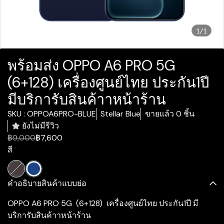
1/1
พร้อมส่ง OPPO A6 PRO 5G
(6+128) เครื่องศูนย์ไทย ประกัน1ปี
มีบริการับสินค้าาหน้าร้าน
SKU : OPPOA6PRO-BLUE
Stellar Blue
ขายแล้ว 0 ชิ้น
ยังไม่มีรีวิว
฿9,000
฿7,600
สี
คำอธิบายสินค้าแบบย่อ
OPPO A6 PRO 5G (6+128) เครื่องศูนย์ไทย ประกัน1ปี มี
บริการับสินค้าาหน้าร้าน