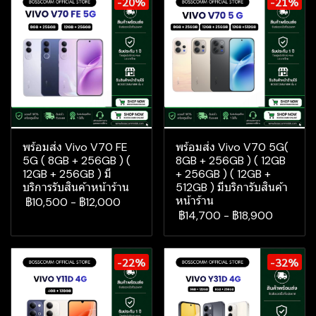
-20%
-21%
พร้อมส่ง Vivo V70 FE
พร้อมส่ง Vivo V70 5G(
5G ( 8GB + 256GB ) (
8GB + 256GB ) ( 12GB
12GB + 256GB ) มี
+ 256GB ) ( 12GB +
บริการรับสินค้าหน้าร้าน
512GB ) มีบริการับสินค้า
หน้าร้าน
฿10,500
-
฿12,000
฿14,700
-
฿18,900
-22%
-32%