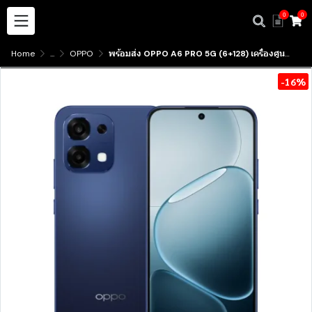
0
0
Home
...
OPPO
พร้อมส่ง OPPO A6 PRO 5G (6+128) เครื่องศูนย์ไทย ประกัน1ปี มีบริการับสินค้าาหน้าร้าน
-16%