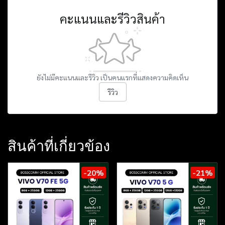
คะแนนและรีวิวสินค้า
ยังไม่มีคะแนนและรีวิว เป็นคนแรกที่แสดงความคิดเห็น
รีวิว
สินค้าที่เกี่ยวข้อง
-20%
-21%