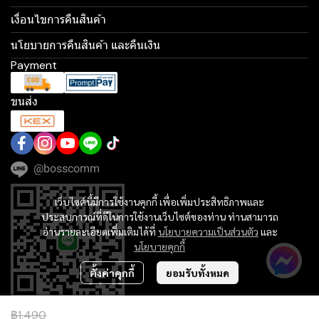
เงื่อนไขการคืนสินค้า
นโยบายการคืนสินค้า และคืนเงิน
Payment
ขนส่ง
@bosscomm
เว็บไซต์นี้มีการใช้งานคุกกี้ เพื่อเพิ่มประสิทธิภาพและ
ประสบการณ์ที่ดีในการใช้งานเว็บไซต์ของท่าน ท่านสามารถ
อ่านรายละเอียดเพิ่มเติมได้ที่
นโยบายความเป็นส่วนตัว
และ
นโยบายคุกกี้
ตั้งค่าคุกกี้
ยอมรับทั้งหมด
฿1,490
฿189