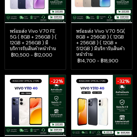
พร้อมส่ง Vivo V70 FE
พร้อมส่ง Vivo V70 5G(
5G ( 8GB + 256GB ) (
8GB + 256GB ) ( 12GB
12GB + 256GB ) มี
+ 256GB ) ( 12GB +
บริการรับสินค้าหน้าร้าน
512GB ) มีบริการับสินค้า
หน้าร้าน
฿10,500
-
฿12,000
฿14,700
-
฿18,900
-22%
-32%