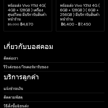
พร้อมส่ง Vivo Y11d 4G(
พร้อมส่ง Vivo Y31d 4G (
4GB + 128GB ) เครื่อง
6GB + 128GB ) ( 6GB +
ศูนย์ไทย มีบริการับสินค้า
256GB ) มีบริการับสินค้า
หน้าร้าน
หน้าร้าน
฿4,670
฿6,400
-
฿7,450
฿5,990
เกี่ยวกับบอสคอม
ติดต่อเรา
รีวิวส่งของ/ไรเดอร์มารับของ
บริการลูกค้า
แจ้งชำระเงิน
ติดตามพัสดุ
วิธีสั่งซื้อ&ขนส่ง