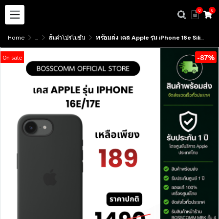
0
0
Home
...
สินค้าโปรโมชั่น
พร้อมส่ง เคส Apple รุ่น iPhone 16e Silicone Case ใช้กับรุ่น 17e ได้ มีบริการรับสินค้าหน้าร้าน
-87%
On sale