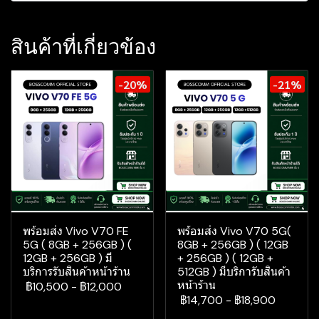
สินค้าที่เกี่ยวข้อง
-20%
-21%
พร้อมส่ง Vivo V70 FE
พร้อมส่ง Vivo V70 5G(
5G ( 8GB + 256GB ) (
8GB + 256GB ) ( 12GB
12GB + 256GB ) มี
+ 256GB ) ( 12GB +
บริการรับสินค้าหน้าร้าน
512GB ) มีบริการับสินค้า
หน้าร้าน
฿10,500
-
฿12,000
฿14,700
-
฿18,900