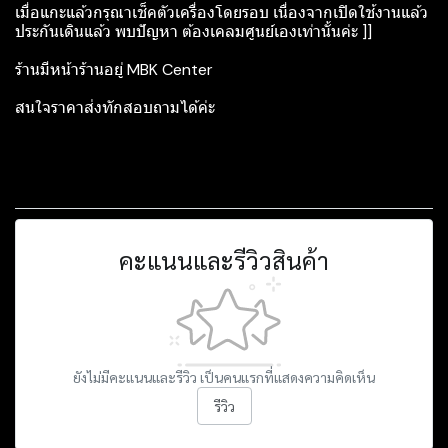
เมื่อแกะแล้วกรุณาเช็คตัวเครื่องโดยรอบ เนื่องจากเปิดใช้งานแล้ว
ประกันเดินแล้ว พบปัญหา ต้องเคลมศูนย์เองเท่านั้นค่ะ ]]
ร้านมีหน้าร้านอยู่ MBK Center
สนใจราคาส่งทักสอบถามได้ค่ะ
คะแนนและรีวิวสินค้า
ยังไม่มีคะแนนและรีวิว เป็นคนแรกที่แสดงความคิดเห็น
รีวิว