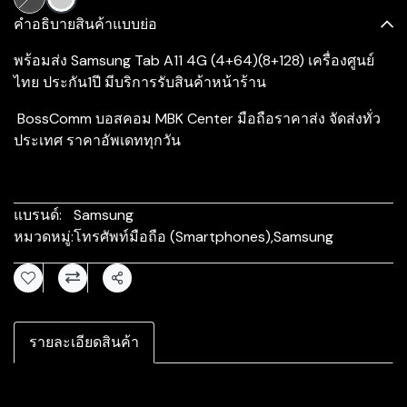
คำอธิบายสินค้าแบบย่อ
พร้อมส่ง Samsung Tab A11 4G (4+64)(8+128) เครื่องศูนย์
ไทย ประกัน1ปี มีบริการรับสินค้าหน้าร้าน
BossComm บอสคอม MBK Center มือถือราคาส่ง จัดส่งทั่ว
ประเทศ ราคาอัพเดททุกวัน
แบรนด์:
Samsung
หมวดหมู่:
โทรศัพท์มือถือ (Smartphones)
,
Samsung
แชร์
รายละเอียดสินค้า