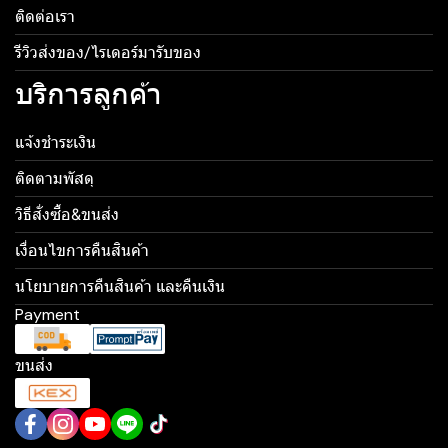
ติดต่อเรา
รีวิวส่งของ/ไรเดอร์มารับของ
บริการลูกค้า
แจ้งชำระเงิน
ติดตามพัสดุ
วิธีสั่งซื้อ&ขนส่ง
เงื่อนไขการคืนสินค้า
นโยบายการคืนสินค้า และคืนเงิน
Payment
ขนส่ง