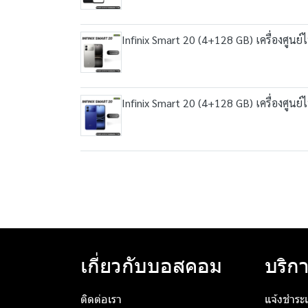
Infinix Smart 20 (4+128 GB) เครื่องศูนย
Infinix Smart 20 (4+128 GB) เครื่องศูนย
เกี่ยวกับบอสคอม
บริกา
ติดต่อเรา
แจ้งชำระเ