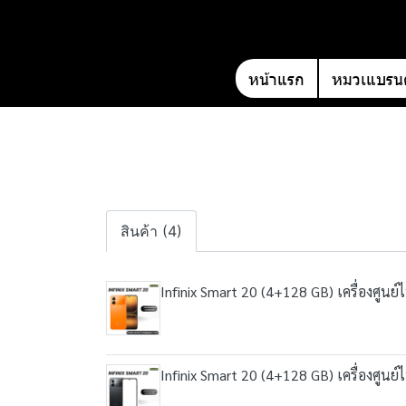
หน้าแรก
หมวเแบรนด
สินค้า (4)
Infinix Smart 20 (4+128 GB) เครื่องศูนย
Infinix Smart 20 (4+128 GB) เครื่องศูนย