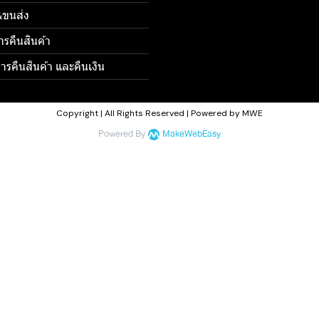
้อ&ขนส่ง
ารคืนสินค้า
รคืนสินค้า และคืนเงิน
Copyright | All Rights Reserved | Powered by MWE
Powered By
MakeWebEasy