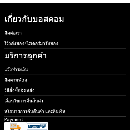
เกี่ยวกับบอสคอม
ติดต่อเรา
รีวิวส่งของ/ไรเดอร์มารับของ
บริการลูกค้า
แจ้งชำระเงิน
ติดตามพัสดุ
วิธีสั่งซื้อ&ขนส่ง
เงื่อนไขการคืนสินค้า
นโยบายการคืนสินค้า และคืนเงิน
Payment