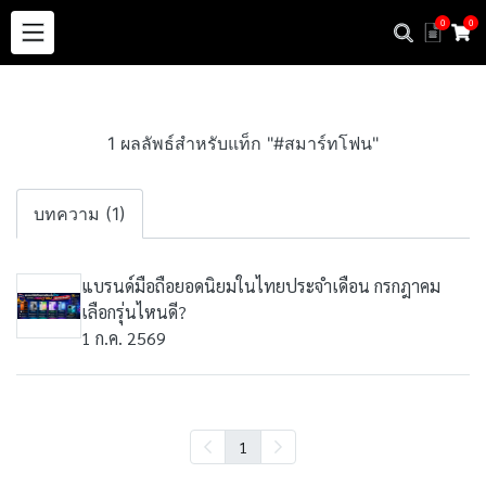
0
0
1 ผลลัพธ์สำหรับแท็ก "#สมาร์ทโฟน"
บทความ (1)
แบรนด์มือถือยอดนิยมในไทยประจำเดือน กรกฎาคม
เลือกรุ่นไหนดี?
1 ก.ค. 2569
1