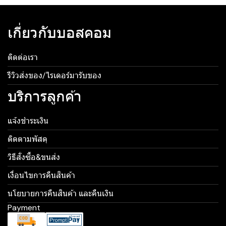
เกี่ยวกับบอสคอม
ติดต่อเรา
รีวิวส่งของ/ไรเดอร์มารับของ
บริการลูกค้า
แจ้งชำระเงิน
ติดตามพัสดุ
วิธีสั่งซื้อ&ขนส่ง
เงื่อนไขการคืนสินค้า
นโยบายการคืนสินค้า และคืนเงิน
Payment