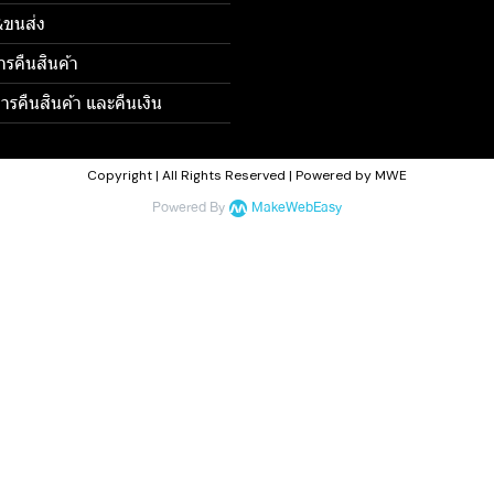
้อ&ขนส่ง
ารคืนสินค้า
รคืนสินค้า และคืนเงิน
Copyright | All Rights Reserved | Powered by MWE
Powered By
MakeWebEasy