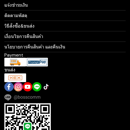
แจ้งชำระเงิน
ติดตามพัสดุ
วิธีสั่งซื้อ&ขนส่ง
เงื่อนไขการคืนสินค้า
นโยบายการคืนสินค้า และคืนเงิน
Payment
ขนส่ง
@bosscomm