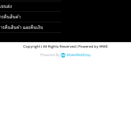
้อ&ขนส่ง
ารคืนสินค้า
รคืนสินค้า และคืนเงิน
Copyright | All Rights Reserved | Powered by MWE
Powered By
MakeWebEasy