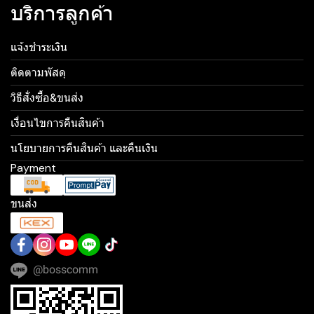
บริการลูกค้า
แจ้งชำระเงิน
ติดตามพัสดุ
วิธีสั่งซื้อ&ขนส่ง
เงื่อนไขการคืนสินค้า
นโยบายการคืนสินค้า และคืนเงิน
Payment
ขนส่ง
@bosscomm