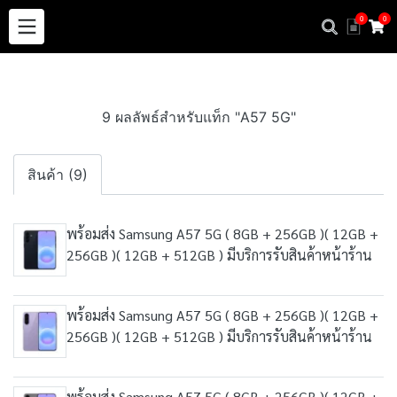
0
0
9 ผลลัพธ์สำหรับแท็ก "A57 5G"
สินค้า (9)
พร้อมส่ง Samsung A57 5G ( 8GB + 256GB )( 12GB +
256GB )( 12GB + 512GB ) มีบริการรับสินค้าหน้าร้าน
พร้อมส่ง Samsung A57 5G ( 8GB + 256GB )( 12GB +
256GB )( 12GB + 512GB ) มีบริการรับสินค้าหน้าร้าน
พร้อมส่ง Samsung A57 5G ( 8GB + 256GB )( 12GB +