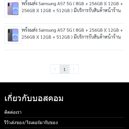
พร้อมส่ง Samsung A57 5G ( 8GB + 256GB )( 12GB +
256GB )( 12GB + 512GB ) มีบริการรับสินค้าหน้าร้าน
พร้อมส่ง Samsung A57 5G ( 8GB + 256GB )( 12GB +
256GB )( 12GB + 512GB ) มีบริการรับสินค้าหน้าร้าน
1
เกี่ยวกับบอสคอม
ติดต่อเรา
รีวิวส่งของ/ไรเดอร์มารับของ