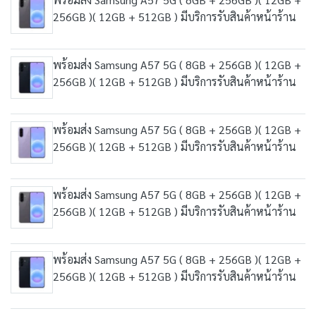
256GB )( 12GB + 512GB ) มีบริการรับสินค้าหน้าร้าน
พร้อมส่ง Samsung A57 5G ( 8GB + 256GB )( 12GB +
256GB )( 12GB + 512GB ) มีบริการรับสินค้าหน้าร้าน
พร้อมส่ง Samsung A57 5G ( 8GB + 256GB )( 12GB +
256GB )( 12GB + 512GB ) มีบริการรับสินค้าหน้าร้าน
พร้อมส่ง Samsung A57 5G ( 8GB + 256GB )( 12GB +
256GB )( 12GB + 512GB ) มีบริการรับสินค้าหน้าร้าน
พร้อมส่ง Samsung A57 5G ( 8GB + 256GB )( 12GB +
256GB )( 12GB + 512GB ) มีบริการรับสินค้าหน้าร้าน