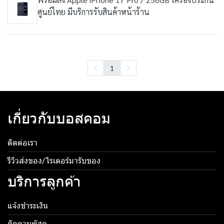
ศูนย์ไทย มีบริการรับสินค้าหน้าร้าน
1
เกี่ยวกับบอสคอม
ติดต่อเรา
รีวิวส่งของ/ไรเดอร์มารับของ
บริการลูกค้า
แจ้งชำระเงิน
ติดตามพัสดุ