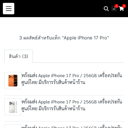
0
0
3 ผลลัพธ์สำหรับแท็ก "Apple iPhone 17 Pro"
สินค้า (3)
พร้อมส่ง Apple iPhone 17 Pro / 256GB เครื่องประกัน
ศูนย์ไทย มีบริการรับสินค้าหน้าร้าน
พร้อมส่ง Apple iPhone 17 Pro / 256GB เครื่องประกัน
ศูนย์ไทย มีบริการรับสินค้าหน้าร้าน
พร้อมส่ง Apple iPhone 17 Pro / 256GB เครื่องประกัน