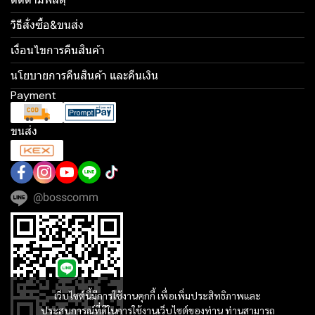
วิธีสั่งซื้อ&ขนส่ง
เงื่อนไขการคืนสินค้า
นโยบายการคืนสินค้า และคืนเงิน
Payment
ขนส่ง
@bosscomm
เว็บไซต์นี้มีการใช้งานคุกกี้ เพื่อเพิ่มประสิทธิภาพและ
ประสบการณ์ที่ดีในการใช้งานเว็บไซต์ของท่าน ท่านสามารถ