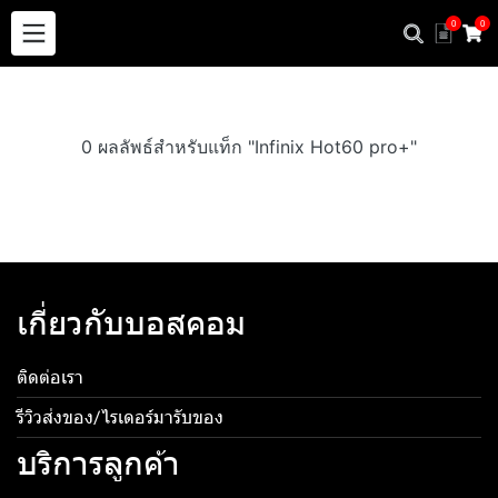
0
0
0 ผลลัพธ์สำหรับแท็ก "Infinix Hot60 pro+"
เกี่ยวกับบอสคอม
ติดต่อเรา
รีวิวส่งของ/ไรเดอร์มารับของ
บริการลูกค้า