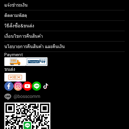
แจ้งชำระเงิน
ติดตามพัสดุ
วิธีสั่งซื้อ&ขนส่ง
เงื่อนไขการคืนสินค้า
นโยบายการคืนสินค้า และคืนเงิน
Payment
ขนส่ง
@bosscomm