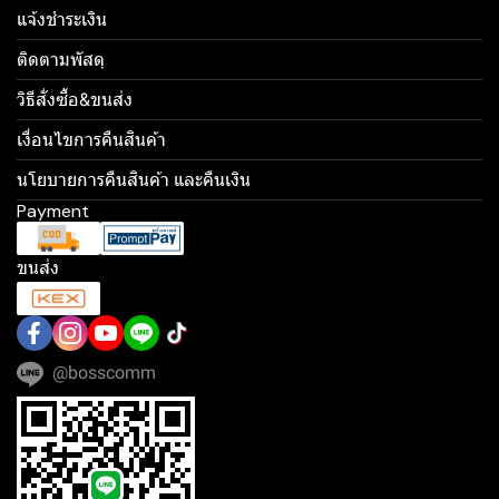
แจ้งชำระเงิน
ติดตามพัสดุ
วิธีสั่งซื้อ&ขนส่ง
เงื่อนไขการคืนสินค้า
นโยบายการคืนสินค้า และคืนเงิน
Payment
ขนส่ง
@bosscomm