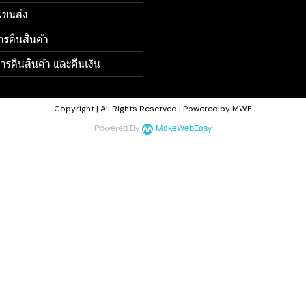
้อ&ขนส่ง
ารคืนสินค้า
รคืนสินค้า และคืนเงิน
Copyright | All Rights Reserved | Powered by MWE
Powered By
MakeWebEasy