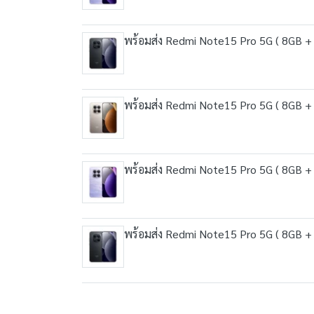
พร้อมส่ง Redmi Note15 Pro 5G ( 8GB + 2
พร้อมส่ง Redmi Note15 Pro 5G ( 8GB + 2
พร้อมส่ง Redmi Note15 Pro 5G ( 8GB + 2
พร้อมส่ง Redmi Note15 Pro 5G ( 8GB + 2