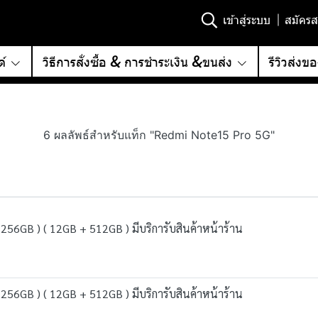
เข้าสู่ระบบ
สมัครส
์
วิธีการสั่งซื้อ & การชำระเงิน &ขนส่ง
รีวิวส่งข
6 ผลลัพธ์สำหรับแท็ก "Redmi Note15 Pro 5G"
56GB ) ( 12GB + 512GB ) มีบริการับสินค้าหน้าร้าน
56GB ) ( 12GB + 512GB ) มีบริการับสินค้าหน้าร้าน