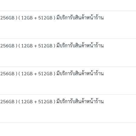
56GB ) ( 12GB + 512GB ) มีบริการับสินค้าหน้าร้าน
56GB ) ( 12GB + 512GB ) มีบริการับสินค้าหน้าร้าน
56GB ) ( 12GB + 512GB ) มีบริการับสินค้าหน้าร้าน
56GB ) ( 12GB + 512GB ) มีบริการับสินค้าหน้าร้าน