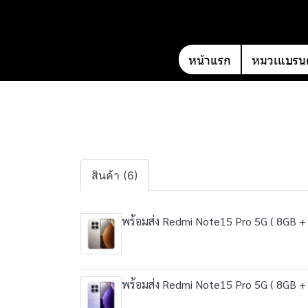
หน้าแรก
หมวเแบรนด
สินค้า (6)
พร้อมส่ง Redmi Note15 Pro 5G ( 8GB + 2
พร้อมส่ง Redmi Note15 Pro 5G ( 8GB + 2