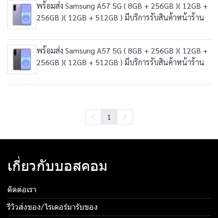
พร้อมส่ง Samsung A57 5G ( 8GB + 256GB )( 12GB +
256GB )( 12GB + 512GB ) มีบริการรับสินค้าหน้าร้าน
พร้อมส่ง Samsung A57 5G ( 8GB + 256GB )( 12GB +
256GB )( 12GB + 512GB ) มีบริการรับสินค้าหน้าร้าน
1
เกี่ยวกับบอสคอม
ติดต่อเรา
รีวิวส่งของ/ไรเดอร์มารับของ