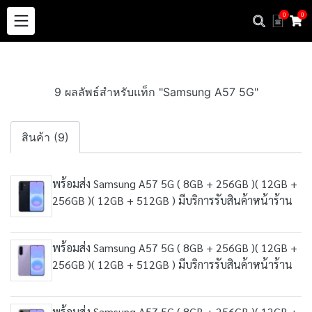
0
0
9 ผลลัพธ์สำหรับแท็ก "Samsung A57 5G"
สินค้า (9)
พร้อมส่ง Samsung A57 5G ( 8GB + 256GB )( 12GB +
256GB )( 12GB + 512GB ) มีบริการรับสินค้าหน้าร้าน
พร้อมส่ง Samsung A57 5G ( 8GB + 256GB )( 12GB +
256GB )( 12GB + 512GB ) มีบริการรับสินค้าหน้าร้าน
พร้อมส่ง Samsung A57 5G ( 8GB + 256GB )( 12GB +