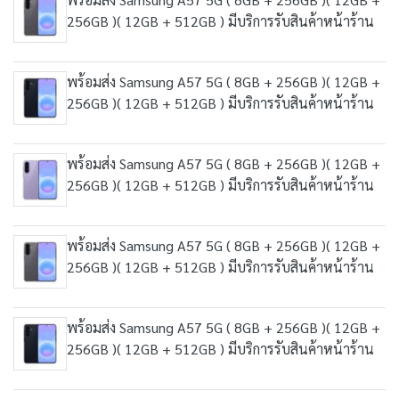
256GB )( 12GB + 512GB ) มีบริการรับสินค้าหน้าร้าน
พร้อมส่ง Samsung A57 5G ( 8GB + 256GB )( 12GB +
256GB )( 12GB + 512GB ) มีบริการรับสินค้าหน้าร้าน
พร้อมส่ง Samsung A57 5G ( 8GB + 256GB )( 12GB +
256GB )( 12GB + 512GB ) มีบริการรับสินค้าหน้าร้าน
พร้อมส่ง Samsung A57 5G ( 8GB + 256GB )( 12GB +
256GB )( 12GB + 512GB ) มีบริการรับสินค้าหน้าร้าน
พร้อมส่ง Samsung A57 5G ( 8GB + 256GB )( 12GB +
256GB )( 12GB + 512GB ) มีบริการรับสินค้าหน้าร้าน