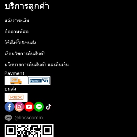
บริการลูกค้า
แจ้งชำระเงิน
ติดตามพัสดุ
วิธีสั่งซื้อ&ขนส่ง
เงื่อนไขการคืนสินค้า
นโยบายการคืนสินค้า และคืนเงิน
Payment
ขนส่ง
@bosscomm