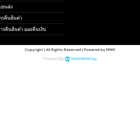
้อ&ขนส่ง
ารคืนสินค้า
รคืนสินค้า และคืนเงิน
Copyright | All Rights Reserved | Powered by MWE
Powered By
MakeWebEasy