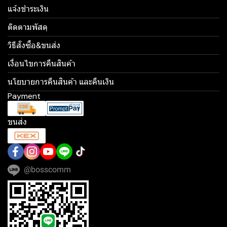
แจ้งชำระเงิน
ติดตามพัสดุ
วิธีสั่งซื้อ&ขนส่ง
เงื่อนไขการคืนสินค้า
นโยบายการคืนสินค้า และคืนเงิน
Payment
ขนส่ง
@bosscomm