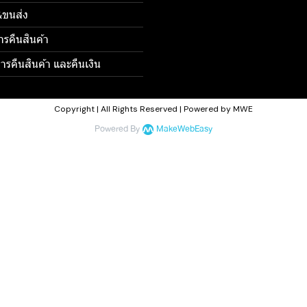
้อ&ขนส่ง
ารคืนสินค้า
รคืนสินค้า และคืนเงิน
Copyright | All Rights Reserved | Powered by MWE
Powered By
MakeWebEasy