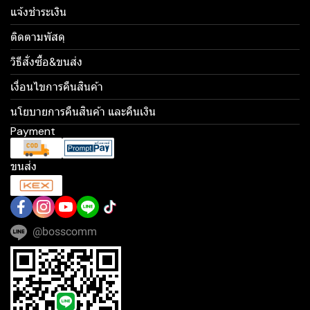
แจ้งชำระเงิน
ติดตามพัสดุ
วิธีสั่งซื้อ&ขนส่ง
เงื่อนไขการคืนสินค้า
นโยบายการคืนสินค้า และคืนเงิน
Payment
ขนส่ง
@bosscomm