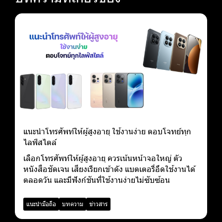
แนะนำโทรศัพท์ให้ผู้สูงอายุ ใช้งานง่าย ตอบโจทย์ทุก
ไลฟ์สไตล์
เลือกโทรศัพท์ให้ผู้สูงอายุ ควรเน้นหน้าจอใหญ่ ตัว
หนังสือชัดเจน เสียงเรียกเข้าดัง แบตเตอรี่อึดใช้งานได้
ตลอดวัน และมีฟังก์ชันที่ใช้งานง่ายไม่ซับซ้อน
แนะนำมือถือ
บทความ
ข่าวสาร