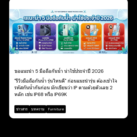
ขอแนะนำ 5 มือถือกันน้ำ น่าใช้ประจำปี 2026
"รีวิวมือถือกันน้ำ รุ่นไหนดี" ก่อนแนะนำรุ่น ต้องเข้าใจ
รหัสกันน้ำกันก่อน มักเขียนว่า IP ตามด้วยตัวเลข 2
หลัก เช่น IP68 หรือ IP69K
ข่าวสาร
บทความ
Furniture