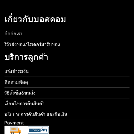
เกี่ยวกับบอสคอม
ติดต่อเรา
รีวิวส่งของ/ไรเดอร์มารับของ
บริการลูกค้า
แจ้งชำระเงิน
ติดตามพัสดุ
วิธีสั่งซื้อ&ขนส่ง
เงื่อนไขการคืนสินค้า
นโยบายการคืนสินค้า และคืนเงิน
Payment