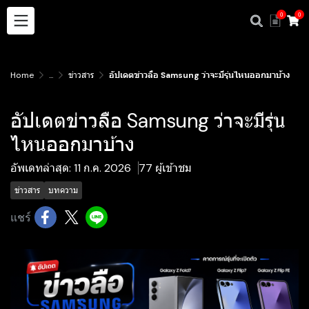
0
0
Home
...
ข่าวสาร
อัปเดตข่าวลือ Samsung ว่าจะมีรุ่นไหนออกมาบ้าง
อัปเดตข่าวลือ Samsung ว่าจะมีรุ่น
ไหนออกมาบ้าง
อัพเดทล่าสุด: 11 ก.ค. 2026
77 ผู้เข้าชม
ข่าวสาร
บทความ
แชร์