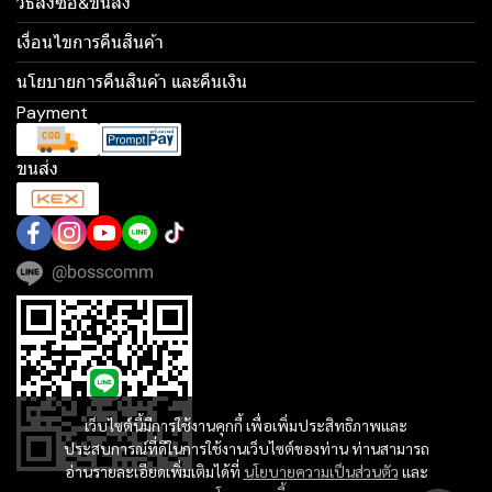
วิธีสั่งซื้อ&ขนส่ง
เงื่อนไขการคืนสินค้า
นโยบายการคืนสินค้า และคืนเงิน
Payment
ขนส่ง
@bosscomm
เว็บไซต์นี้มีการใช้งานคุกกี้ เพื่อเพิ่มประสิทธิภาพและ
ประสบการณ์ที่ดีในการใช้งานเว็บไซต์ของท่าน ท่านสามารถ
อ่านรายละเอียดเพิ่มเติมได้ที่
นโยบายความเป็นส่วนตัว
และ