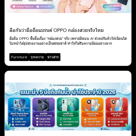
ลือกันว่ามือถือแบรนด์ OPPO กล้องสวยจริงไหม
มือถือ OPPO ขึ้นชื่อเรื่อง "กล้องสวย" จริง เพราะมีระบบ AI ช่วยปรับผิวให้เนียนใส
ใบหน้าได้รูปสวยงามอย่างเป็นธรรมชาติ ทำให้ได้รับความนิยมอย่างมาก
Furniture
บทความ
ข่าวสาร