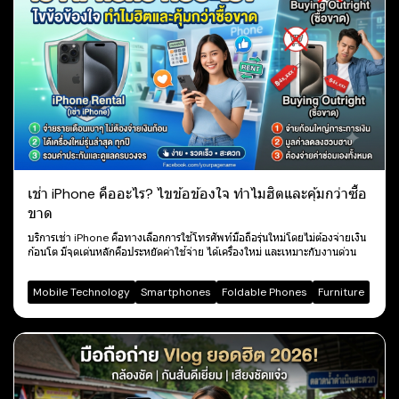
เช่า iPhone คืออะไร? ไขข้อข้องใจ ทำไมฮิตและคุ้มกว่าซื้อ
ขาด
บริการเช่า iPhone คือทางเลือกการใช้โทรศัพท์มือถือรุ่นใหม่โดยไม่ต้องจ่ายเงิน
ก้อนโต มีจุดเด่นหลักคือประหยัดค่าใช้จ่าย ได้เครื่องใหม่ และเหมาะกับงานด่วน
Mobile Technology
Smartphones
Foldable Phones
Furniture