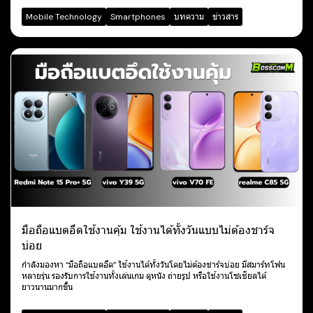
Mobile Technology
Smartphones
บทความ
ข่าวสาร
มือถือแบตอึดใช้งานคุ้ม ใช้งานได้ทั้งวันแบบไม่ต้องชาร์จ
บ่อย
กำลังมองหา “มือถือแบตอึด” ใช้งานได้ทั้งวันโดยไม่ต้องชาร์จบ่อย มีสมาร์ทโฟน
หลายรุ่น รองรับการใช้งานทั้งเล่นเกม ดูหนัง ถ่ายรูป หรือใช้งานโซเชียลได้
ยาวนานมากขึ้น