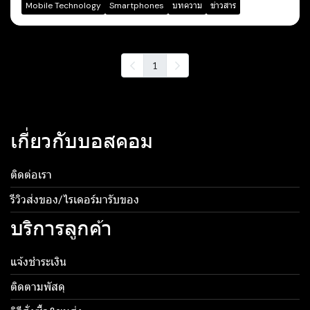
Mobile Technology
Smartphones
บทความ
ข่าวสาร
1
เกี่ยวกับบอสคอม
ติดต่อเรา
รีวิวส่งของ/ไรเดอร์มารับของ
บริการลูกค้า
แจ้งชำระเงิน
ติดตามพัสดุ