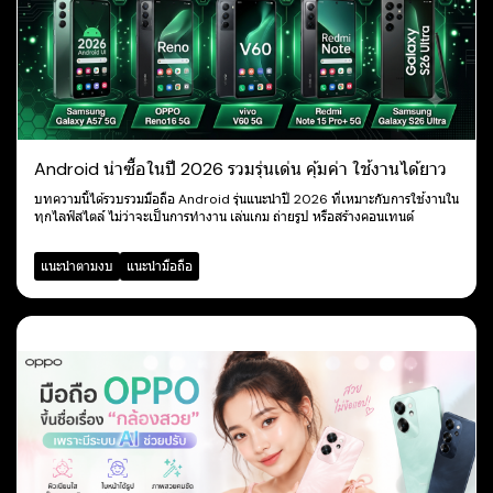
Android น่าซื้อในปี 2026 รวมรุ่นเด่น คุ้มค่า ใช้งานได้ยาว
บทความนี้ได้รวบรวมมือถือ Android รุ่นแนะนำปี 2026 ที่เหมาะกับการใช้งานใน
ทุกไลฟ์สไตล์ ไม่ว่าจะเป็นการทำงาน เล่นเกม ถ่ายรูป หรือสร้างคอนเทนต์
แนะนำตามงบ
แนะนำมือถือ