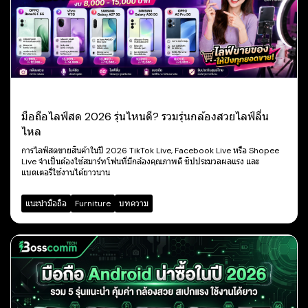
มือถือไลฟ์สด 2026 รุ่นไหนดี? รวมรุ่นกล้องสวยไลฟ์ลื่น
ไหล
การไลฟ์สดขายสินค้าในปี 2026 TikTok Live, Facebook Live หรือ Shopee
Live จำเป็นต้องใช้สมาร์ทโฟนที่มีกล้องคุณภาพดี ชิปประมวลผลแรง และ
แบตเตอรี่ใช้งานได้ยาวนาน
แนะนำมือถือ
Furniture
บทความ