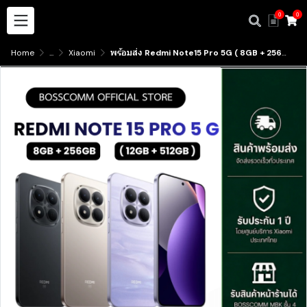
0
0
Home
...
Xiaomi
พร้อมส่ง Redmi Note15 Pro 5G ( 8GB + 256GB ) ( 12GB + 512GB ) มีบริการับสินค้าหน้าร้าน