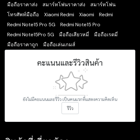
มือถือราคาส่ง
สมาร์ทโฟนราคาส่ง
สมาร์ทโฟน
โทรศัพท์มือถือ
Xiaomi Redmi
Xiaomi
Redmi
Redmi Note15 Pro 5G
Redmi Note15 Pro
Redmi Note15Pro 5G
มือถือเสียวหมี่
มือถือเรดมี่
มือถือราคาถูก
มือถือเล่นเกมส์
คะแนนและรีวิวสินค้า
ยังไม่มีคะแนนและรีวิว เป็นคนแรกที่แสดงความคิดเห็น
รีวิว