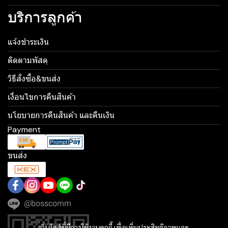
บริการลูกค้า
แจ้งชำระเงิน
ติดตามพัสดุ
วิธีสั่งซื้อ&ขนส่ง
เงื่อนไขการคืนสินค้า
นโยบายการคืนสินค้า และคืนเงิน
Payment
ขนส่ง
@bosscomm
เว็บไซต์นี้มีการใช้งานคุกกี้ เพื่อเพิ่มประสิทธิภาพและ