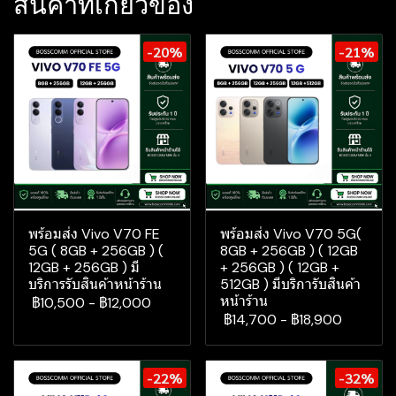
สินค้าที่เกี่ยวข้อง
-20%
-21%
พร้อมส่ง Vivo V70 FE
พร้อมส่ง Vivo V70 5G(
5G ( 8GB + 256GB ) (
8GB + 256GB ) ( 12GB
12GB + 256GB ) มี
+ 256GB ) ( 12GB +
บริการรับสินค้าหน้าร้าน
512GB ) มีบริการับสินค้า
หน้าร้าน
฿10,500
-
฿12,000
฿14,700
-
฿18,900
-22%
-32%