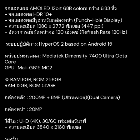
จอแสดงผล AMOLED 12bit 68B colors กว้าง 6.83 นิ้ว
- จอแสดงผล HDR 10+
- จอแสดงผลมีรูสำหรับกล้องหน้า (Punch-Hole Display)
- ความละเอียด 1280 x 2772 พิกเซล (447 ppi)
- อัตราการสัมผัสหน้าจอ 120 เฮิรตซ์ (Refresh Rate 120Hz)
‍ ระบบปฏิบัติการ: HyperOS 2 based on Android 15
หน่วยประมวลผล : Mediatek Dimensity 7400 Ultra Octa
Core
GPU : Mali-G615 MC2
⚙️ RAM 8GB, ROM 256GB
RAM 12GB, ROM 512GB
กล้องหลัง : 200MP + 8MP (Ultrawide)(Dual Camera)
กล้องหน้า : 20MP
วีดีโอ : UHD (4K), 30/60 เฟรมต่อวินาที
- ความละเอียด 3840 x 2160 พิกเซล
รองรับ