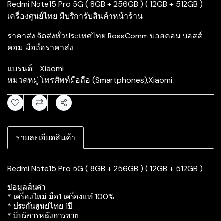
Redmi Note15 Pro 5G ( 8GB + 256GB ) ( 12GB + 512GB )
เครื่องศูนย์ไทย มีบริการับสินค้าหน้าร้าน
ราคาส่ง จัดส่งทั่วประเทศไทย BossComm บอสคอม บอสส์
คอม มือถือราคาส่ง
แบรนด์:
Xiaomi
หมวดหมู่:
โทรศัพท์มือถือ (Smartphones)
,
Xiaomi
แชร์
รายละเอียดสินค้า
Redmi Note15 Pro 5G ( 8GB + 256GB ) ( 12GB + 512GB )
ข้อมูลสินค้า
* เครื่องใหม่ มือ1 เครื่องแท้ 100%
* ประกันศูนย์ไทย 1ปี
* มีบริการหลังการขาย