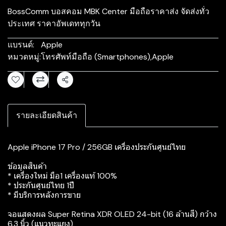
BossComm บอสคอม MBK Center มือถือราคาส่ง จัดส่งทั่ว
ประเทศ ราคาอัพเดททุกวัน
แบรนด์:
Apple
หมวดหมู่:
โทรศัพท์มือถือ (Smartphones)
,
Apple
แชร์
รายละเอียดสินค้า
Apple iPhone 17 Pro / 256GB เครื่องประกันศูนย์ไทย
ข้อมูลสินค้า
* เครื่องใหม่ มือ1 เครื่องแท้ 100%
* ประกันศูนย์ไทย 1ปี
* มีบริการหลังการขาย
จอแสดงผล Super Retina XDR OLED 24-bit (16 ล้านสี) กว้าง
6.3 นิ้ว (แนวทะแยง)