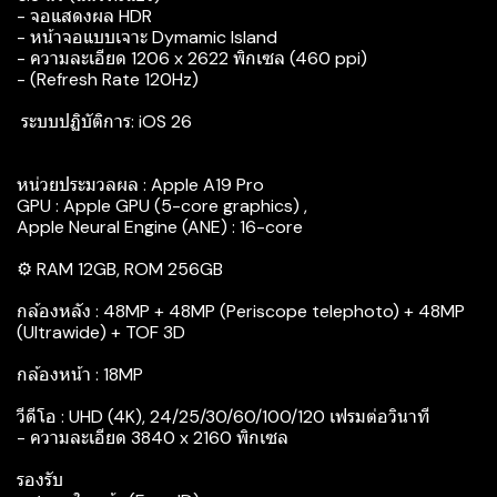
- จอแสดงผล HDR
- หน้าจอแบบเจาะ Dymamic Island
- ความละเอียด 1206 x 2622 พิกเซล (460 ppi)
- (Refresh Rate 120Hz)
‍ ระบบปฏิบัติการ: iOS 26
หน่วยประมวลผล : Apple A19 Pro
GPU : Apple GPU (5-core graphics) ,
Apple Neural Engine (ANE) : 16-core
⚙️ RAM 12GB, ROM 256GB
กล้องหลัง : 48MP + 48MP (Periscope telephoto) + 48MP
(Ultrawide) + TOF 3D
กล้องหน้า : 18MP
วีดีโอ : UHD (4K), 24/25/30/60/100/120 เฟรมต่อวินาที
- ความละเอียด 3840 x 2160 พิกเซล
รองรับ