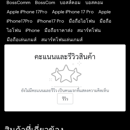
BossComm
BossCom
บอสส์คอม
บอสคอม
Apple iPhone 17Pro
Apple iPhone 17 Pro
Apple
iPhone17Pro
iPhone17 Pro
มือถือไอโฟน
มือถือ
ไอโฟน
iPhone
มือถือราคาส่ง
สมาร์ทโฟน
มือถือเล่นเกมส์
สมาร์ทโฟนเล่นเกมส์
คะแนนและรีวิวสินค้า
ยังไม่มีคะแนนและรีวิว เป็นคนแรกที่แสดงความคิดเห็น
รีวิว