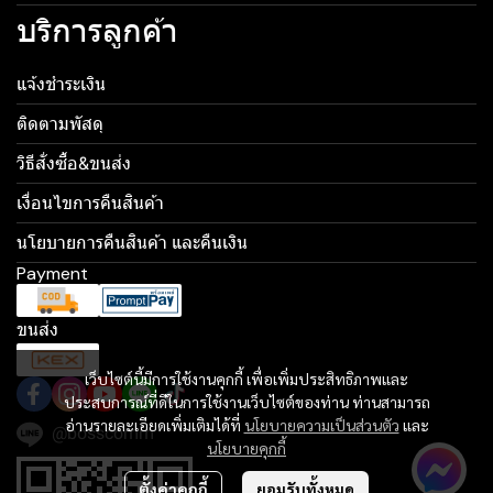
บริการลูกค้า
แจ้งชำระเงิน
ติดตามพัสดุ
วิธีสั่งซื้อ&ขนส่ง
เงื่อนไขการคืนสินค้า
นโยบายการคืนสินค้า และคืนเงิน
Payment
ขนส่ง
เว็บไซต์นี้มีการใช้งานคุกกี้ เพื่อเพิ่มประสิทธิภาพและ
ประสบการณ์ที่ดีในการใช้งานเว็บไซต์ของท่าน ท่านสามารถ
อ่านรายละเอียดเพิ่มเติมได้ที่
นโยบายความเป็นส่วนตัว
และ
@bosscomm
นโยบายคุกกี้
ตั้งค่าคุกกี้
ยอมรับทั้งหมด