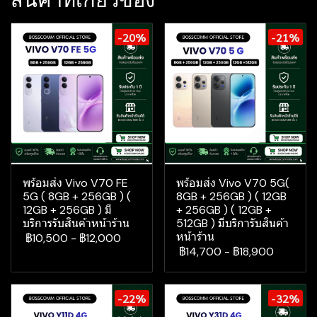
สินค้าที่เกี่ยวข้อง
-20%
-21%
พร้อมส่ง Vivo V70 FE
พร้อมส่ง Vivo V70 5G(
5G ( 8GB + 256GB ) (
8GB + 256GB ) ( 12GB
12GB + 256GB ) มี
+ 256GB ) ( 12GB +
บริการรับสินค้าหน้าร้าน
512GB ) มีบริการับสินค้า
หน้าร้าน
฿10,500
-
฿12,000
฿14,700
-
฿18,900
-22%
-32%