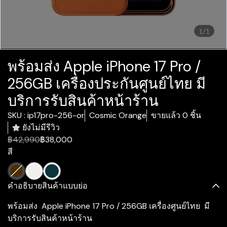
1/1
พร้อมส่ง Apple iPhone 17 Pro /
256GB เครื่องประกันศูนย์ไทย มี
บริการรับสินค้าหน้าร้าน
SKU : ip17pro-256-or
Cosmic Orange
ขายแล้ว 0 ชิ้น
ยังไม่มีรีวิว
฿42,990
฿38,000
สี
คำอธิบายสินค้าแบบย่อ
พร้อมส่ง Apple iPhone 17 Pro / 256GB เครื่องศูนย์ไทย มี
บริการรับสินค้าหน้าร้าน