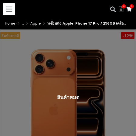
0
0
Home
...
Apple
พร้อมส่ง Apple iPhone 17 Pro / 256GB เครื่องประกันศูนย์ไทย มีบริการรับสินค้าหน้าร้าน
-12%
สินค้าขายดี
สินค้าหมด