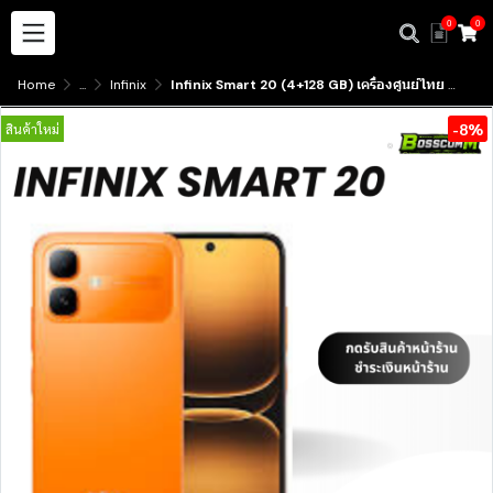
0
0
Home
...
Infinix
Infinix Smart 20 (4+128 GB) เครื่องศูนย์ไทย ประกัน1ปี
-8%
สินค้าใหม่