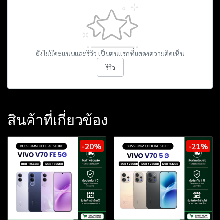
ยังไม่มีคะแนนและรีวิว เป็นคนแรกที่แสดงความคิดเห็น
รีวิว
สินค้าที่เกี่ยวข้อง
-20%
-21%