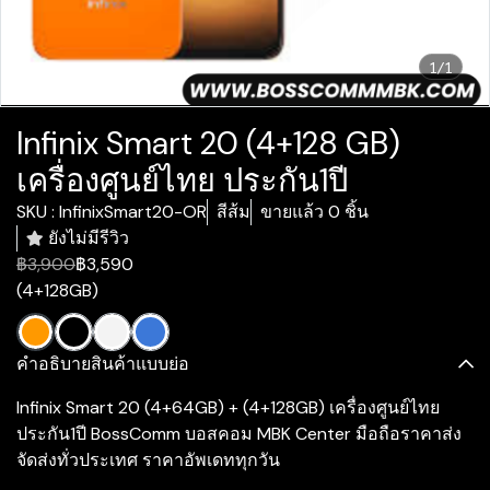
1/1
Infinix Smart 20 (4+128 GB)
เครื่องศูนย์ไทย ประกัน1ปี
SKU : InfinixSmart20-OR
สีส้ม
ขายแล้ว 0 ชิ้น
ยังไม่มีรีวิว
฿3,900
฿3,590
(4+128GB)
คำอธิบายสินค้าแบบย่อ
Infinix Smart 20 (4+64GB) + (4+128GB) เครื่องศูนย์ไทย
ประกัน1ปี BossComm บอสคอม MBK Center มือถือราคาส่ง
จัดส่งทั่วประเทศ ราคาอัพเดททุกวัน