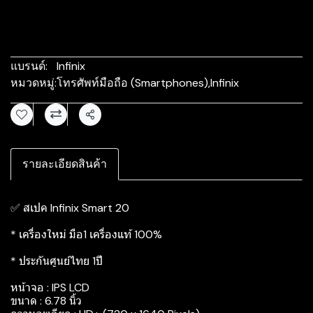
แบรนด์:
Infinix
หมวดหมู่:
โทรศัพท์มือถือ (Smartphones)
,
Infinix
แชร์
รายละเอียดสินค้า
✅ สเปค Infinix Smart 20
* เครื่องใหม่ มือ1 เครื่องแท้ 100%
* ประกันศูนย์ไทย 1ปี
หน้าจอ : IPS LCD
ขนาด : 6.78 นิ้ว