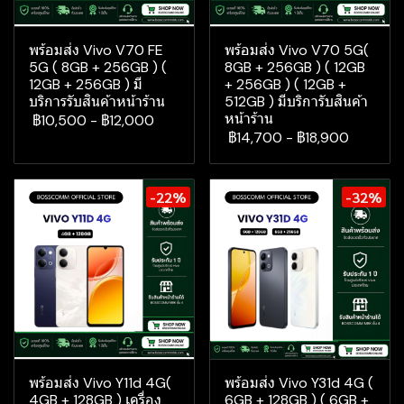
พร้อมส่ง Vivo V70 FE
พร้อมส่ง Vivo V70 5G(
5G ( 8GB + 256GB ) (
8GB + 256GB ) ( 12GB
12GB + 256GB ) มี
+ 256GB ) ( 12GB +
บริการรับสินค้าหน้าร้าน
512GB ) มีบริการับสินค้า
หน้าร้าน
฿10,500
-
฿12,000
฿14,700
-
฿18,900
-22%
-32%
พร้อมส่ง Vivo Y11d 4G(
พร้อมส่ง Vivo Y31d 4G (
4GB + 128GB ) เครื่อง
6GB + 128GB ) ( 6GB +