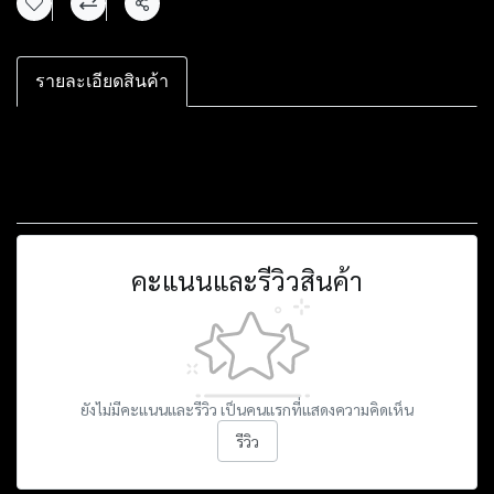
แชร์
รายละเอียดสินค้า
คะแนนและรีวิวสินค้า
ยังไม่มีคะแนนและรีวิว เป็นคนแรกที่แสดงความคิดเห็น
รีวิว