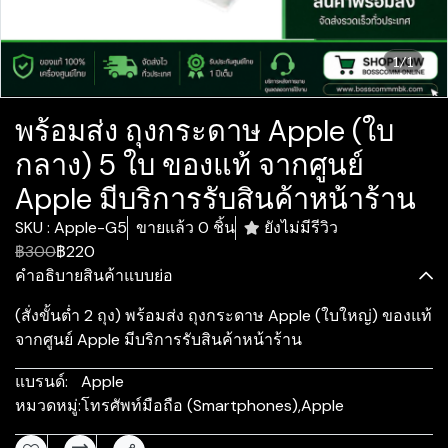
1/1
พร้อมส่ง ถุงกระดาษ Apple (ใบ
กลาง) 5 ใบ ของแท้ จากศูนย์
Apple มีบริการรับสินค้าหน้าร้าน
SKU : Apple-G5
ขายแล้ว 0 ชิ้น
ยังไม่มีรีวิว
฿300
฿220
คำอธิบายสินค้าแบบย่อ
(สั่งขั้นต่ำ 2 ถุง) พร้อมส่ง ถุงกระดาษ Apple (ใบใหญ่) ของแท้
จากศูนย์ Apple มีบริการรับสินค้าหน้าร้าน
แบรนด์:
Apple
หมวดหมู่:
โทรศัพท์มือถือ (Smartphones)
,
Apple