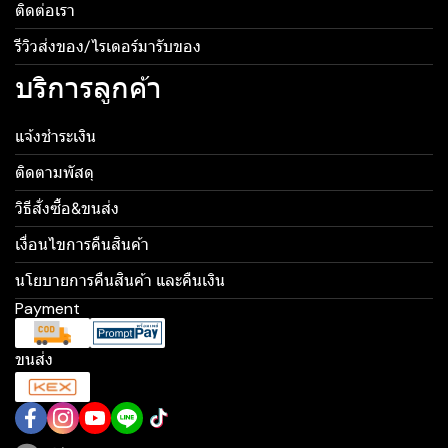
ติดต่อเรา
รีวิวส่งของ/ไรเดอร์มารับของ
บริการลูกค้า
แจ้งชำระเงิน
ติดตามพัสดุ
วิธีสั่งซื้อ&ขนส่ง
เงื่อนไขการคืนสินค้า
นโยบายการคืนสินค้า และคืนเงิน
Payment
ขนส่ง