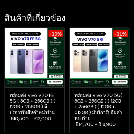
สินค้าที่เกี่ยวข้อง
-20%
-21%
พร้อมส่ง Vivo V70 FE
พร้อมส่ง Vivo V70 5G(
5G ( 8GB + 256GB ) (
8GB + 256GB ) ( 12GB
12GB + 256GB ) มี
+ 256GB ) ( 12GB +
บริการรับสินค้าหน้าร้าน
512GB ) มีบริการับสินค้า
หน้าร้าน
฿10,500
-
฿12,000
฿14,700
-
฿18,900