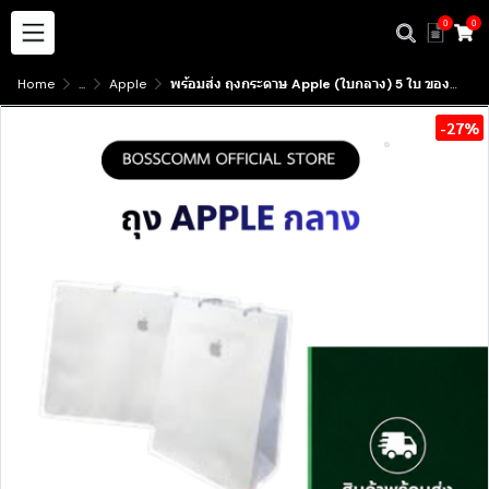
0
0
Home
...
Apple
พร้อมส่ง ถุงกระดาษ Apple (ใบกลาง) 5 ใบ ของแท้ จากศูนย์ Apple มีบริการรับสินค้าหน้าร้าน
-27%