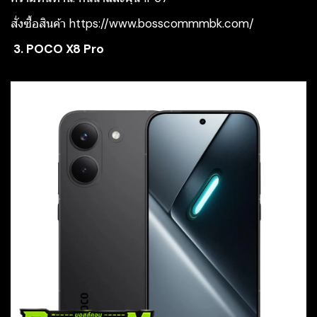
สั่งซื้อสินค้า
https://www.bosscommmbk.com/
3. POCO X8 Pro