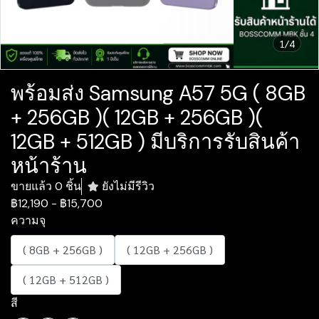
1/4
พร้อมส่ง Samsung A57 5G ( 8GB
+ 256GB )( 12GB + 256GB )(
12GB + 512GB ) มีบริการรับสินค้า
หน้าร้าน
ขายแล้ว 0 ชิ้น
ยังไม่มีรีวิว
฿12,190
-
฿15,700
ความจุ
( 8GB + 256GB )
( 12GB + 256GB )
( 12GB + 512GB )
สี