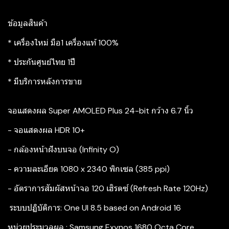
ข้อมูลสินค้า
* เครื่องใหม่ มือ1 เครื่องแท้ 100%
* ประกันศูนย์ไทย 1ปี
* มีบริการหลังการขาย
จอแสดงผล Super AMOLED Plus 24-bit กว้าง 6.7 นิ้ว
- จอแสดงผล HDR 10+
- กล้องหน้าฝังบนจอ (Infinity O)
- ความละเอียด 1080 x 2340 พิกเซล (385 ppi)
- อัตราการสัมผัสหน้าจอ 120 เฮิรตซ์ (Refresh Rate 120Hz)
‍ ระบบปฏิบัติการ: One UI 8.5 based on Android 16
หน่วยประมวลผล : Samsung Exynos 1680 Octa Core