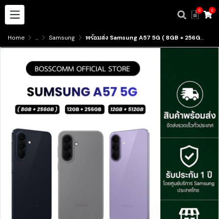
0
0
Home
...
Samsung
พร้อมส่ง Samsung A57 5G ( 8GB + 256GB )( 12GB + 256GB )( 12GB + 512GB ) มีบริการรับสินค้าหน้าร้าน