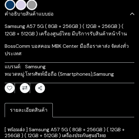
คำอธิบายสินค้าแบบย่อ
Samsung A57 5G ( 8GB + 256GB ) ( 12GB + 256GB ) (
12GB + 512GB ) เครื่องศูนย์ไทย มีบริการรับสินค้าหน้าร้าน
BossComm บอสคอม MBK Center มือถือราคาส่ง จัดส่งทั่ว
ประเทศ
แบรนด์:
Samsung
หมวดหมู่:
โทรศัพท์มือถือ (Smartphones)
,
Samsung
แชร์
รายละเอียดสินค้า
[ พร้อมส่ง ] Samsung A57 5G ( 8GB + 256GB ) ( 12GB +
256GB ) ( 12GB + 512GB ) เครื่องประกันศูนย์ไทย