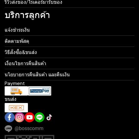
รีวิวส่งของ/ไรเดอร์มารับของ
บริการลูกค้า
แจ้งชำระเงิน
ติดตามพัสดุ
วิธีสั่งซื้อ&ขนส่ง
เงื่อนไขการคืนสินค้า
นโยบายการคืนสินค้า และคืนเงิน
Payment
ขนส่ง
@bosscomm