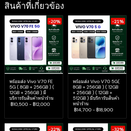
สินค้าที่เกี่ยวข้อง
-20%
-21%
พร้อมส่ง Vivo V70 FE
พร้อมส่ง Vivo V70 5G(
5G ( 8GB + 256GB ) (
8GB + 256GB ) ( 12GB
12GB + 256GB ) มี
+ 256GB ) ( 12GB +
บริการรับสินค้าหน้าร้าน
512GB ) มีบริการับสินค้า
หน้าร้าน
฿10,500
-
฿12,000
฿14,700
-
฿18,900
-22%
-32%