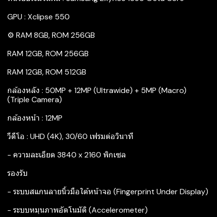
GPU : Xclipse 550
⚙️ RAM 8GB, ROM 256GB
RAM 12GB, ROM 256GB
RAM 12GB, ROM 512GB
กล้องหลัง : 50MP + 12MP (Ultrawide) + 5MP (Macro)
(Triple Camera)
กล้องหน้า : 12MP
วีดีโอ : UHD (4K), 30/60 เฟรมต่อวินาที
- ความละเอียด 3840 x 2160 พิกเซล
รองรับ
- ระบบสแกนลายนิ้วมือใต้หน้าจอ (Fingerprint Under Display)
- ระบบหมุนภาพอัตโนมัติ (Accelerometer)