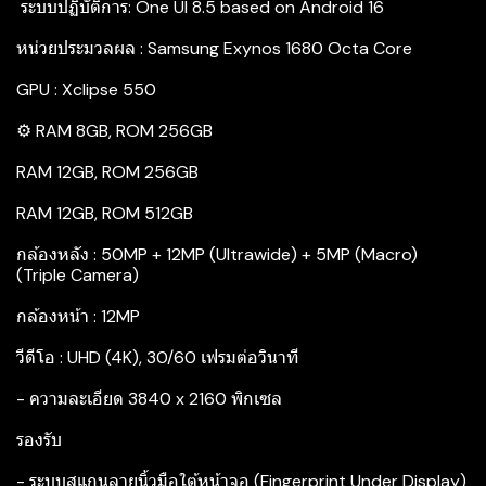
‍ ระบบปฏิบัติการ: One UI 8.5 based on Android 16
หน่วยประมวลผล : Samsung Exynos 1680 Octa Core
GPU : Xclipse 550
⚙️ RAM 8GB, ROM 256GB
RAM 12GB, ROM 256GB
RAM 12GB, ROM 512GB
กล้องหลัง : 50MP + 12MP (Ultrawide) + 5MP (Macro)
(Triple Camera)
กล้องหน้า : 12MP
วีดีโอ : UHD (4K), 30/60 เฟรมต่อวินาที
- ความละเอียด 3840 x 2160 พิกเซล
รองรับ
- ระบบสแกนลายนิ้วมือใต้หน้าจอ (Fingerprint Under Display)