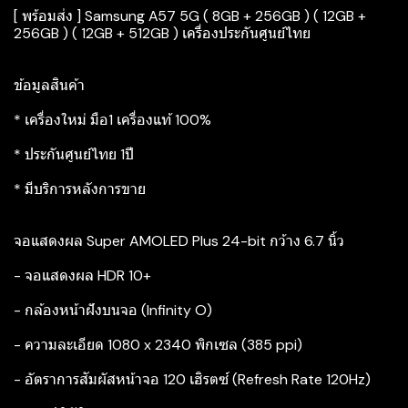
[ พร้อมส่ง ] Samsung A57 5G ( 8GB + 256GB ) ( 12GB +
256GB ) ( 12GB + 512GB ) เครื่องประกันศูนย์ไทย
ข้อมูลสินค้า
* เครื่องใหม่ มือ1 เครื่องแท้ 100%
* ประกันศูนย์ไทย 1ปี
* มีบริการหลังการขาย
จอแสดงผล Super AMOLED Plus 24-bit กว้าง 6.7 นิ้ว
- จอแสดงผล HDR 10+
- กล้องหน้าฝังบนจอ (Infinity O)
- ความละเอียด 1080 x 2340 พิกเซล (385 ppi)
- อัตราการสัมผัสหน้าจอ 120 เฮิรตซ์ (Refresh Rate 120Hz)