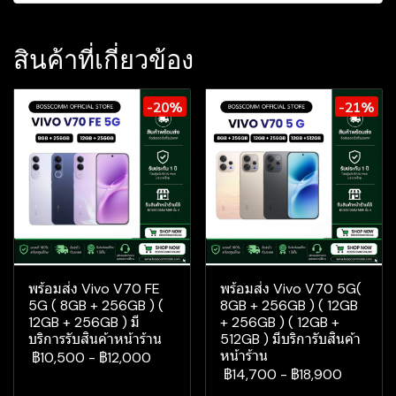
สินค้าที่เกี่ยวข้อง
-20%
-21%
พร้อมส่ง Vivo V70 FE
พร้อมส่ง Vivo V70 5G(
5G ( 8GB + 256GB ) (
8GB + 256GB ) ( 12GB
12GB + 256GB ) มี
+ 256GB ) ( 12GB +
บริการรับสินค้าหน้าร้าน
512GB ) มีบริการับสินค้า
หน้าร้าน
฿10,500
-
฿12,000
฿14,700
-
฿18,900