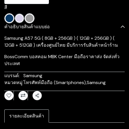
สี
คำอธิบายสินค้าแบบย่อ
Samsung A57 5G ( 8GB + 256GB ) ( 12GB + 256GB ) (
12GB + 512GB ) เครื่องศูนย์ไทย มีบริการรับสินค้าหน้าร้าน
BossComm บอสคอม MBK Center มือถือราคาส่ง จัดส่งทั่ว
ประเทศ
แบรนด์:
Samsung
หมวดหมู่:
โทรศัพท์มือถือ (Smartphones)
,
Samsung
แชร์
รายละเอียดสินค้า