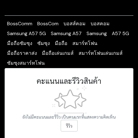
BossComm
BossCom
บอสส์คอม
บอสคอม
Samsung A57 5G
Samsung A57
Samsung
A57 5G
มือถือซัมซุง
ซัมซุง
มือถือ
สมาร์ทโฟน
มือถือราคาส่ง
มือถือเล่นเกมส์
สมาร์ทโฟนเล่นเกมส์
ซัมซุงสมาร์ทโฟน
คะแนนและรีวิวสินค้า
ยังไม่มีคะแนนและรีวิว เป็นคนแรกที่แสดงความคิดเห็น
รีวิว