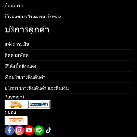
ติดต่อเรา
รีวิวส่งของ/ไรเดอร์มารับของ
บริการลูกค้า
แจ้งชำระเงิน
ติดตามพัสดุ
วิธีสั่งซื้อ&ขนส่ง
เงื่อนไขการคืนสินค้า
นโยบายการคืนสินค้า และคืนเงิน
Payment
ขนส่ง