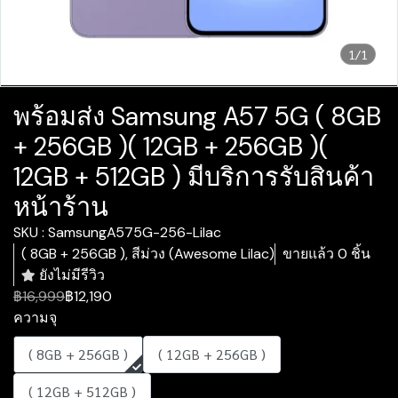
1/1
พร้อมส่ง Samsung A57 5G ( 8GB
+ 256GB )( 12GB + 256GB )(
12GB + 512GB ) มีบริการรับสินค้า
หน้าร้าน
SKU : SamsungA575G-256-Lilac
( 8GB + 256GB ), สีม่วง (Awesome Lilac)
ขายแล้ว 0 ชิ้น
ยังไม่มีรีวิว
฿16,999
฿12,190
ความจุ
( 8GB + 256GB )
( 12GB + 256GB )
( 12GB + 512GB )