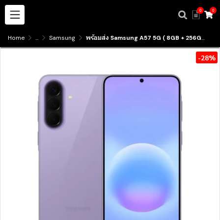
0
0
Home
...
Samsung
พร้อมส่ง Samsung A57 5G ( 8GB + 256GB )( 12GB + 256GB )( 12GB + 512GB ) มีบริการรับสินค้าหน้าร้าน
-28%